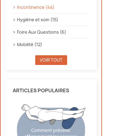
Incontinence (44)
Hygiène et soin (15)
Foire Aux Questions (6)
Mobilité (12)
VOIR TOUT
ARTICLES POPULAIRES