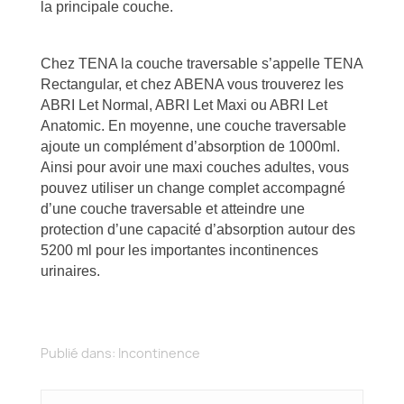
la principale couche.
Chez TENA la couche traversable s’appelle TENA
Rectangular, et chez ABENA vous trouverez les
ABRI Let Normal, ABRI Let Maxi ou ABRI Let
Anatomic. En moyenne, une couche traversable
ajoute un complément d’absorption de 1000ml.
Ainsi pour avoir une maxi couches adultes, vous
pouvez utiliser un change complet accompagné
d’une couche traversable et atteindre une
protection d’une capacité d’absorption autour des
5200 ml pour les importantes incontinences
urinaires.
Publié dans:
Incontinence