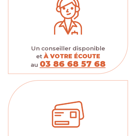
Un conseiller disponible
et
À VOTRE ÉCOUTE
03 86 68 57 68
au