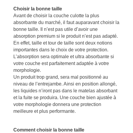
Choisir la bonne taille
Avant de choisir la couche culotte la plus
absorbante du marché, il faut auparavant choisir la
bonne taille. Il n’est pas utile d’avoir une
absorption premium si le produit n’est pas adapté.
En effet, taille et tour de taille sont deux notions
importantes dans le choix de votre protection.
L’absorption sera optimale et ultra absorbante si
votre couche est parfaitement adaptée à votre
morphologie.
Un produit trop grand, sera mal positionné au
niveau de l’entrejambe. Ainsi en position allongé,
les liquides n’iront pas dans le matelas absorbant
et la fuite se produira. Une couche bien ajustée à
votre morphologie donnera une protection
meilleure et plus performante.
Comment choisir la bonne taille