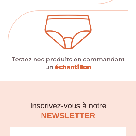
Testez nos produits en commandant
un
échantillon
Inscrivez-vous à notre
NEWSLETTER