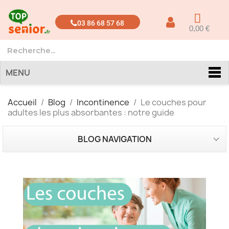
03 86 68 57 68
0,00 €
MENU
Accueil
Blog
Incontinence
Le couches pour
adultes les plus absorbantes : notre guide
BLOG NAVIGATION