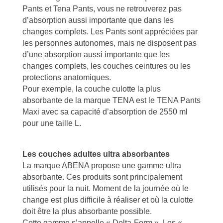
Pants et Tena Pants, vous ne retrouverez pas
d’absorption aussi importante que dans les
changes complets. Les Pants sont appréciées par
les personnes autonomes, mais ne disposent pas
d’une absorption aussi importante que les
changes complets, les couches ceintures ou les
protections anatomiques.
Pour exemple, la couche culotte la plus
absorbante de la marque TENA est le TENA Pants
Maxi avec sa capacité d’absorption de 2550 ml
pour une taille L.
Les couches adultes ultra absorbantes
La marque ABENA propose une gamme ultra
absorbante. Ces produits sont principalement
utilisés pour la nuit. Moment de la journée où le
change est plus difficile à réaliser et où la culotte
doit être la plus absorbante possible.
Cette gamme s’appelle « Delta-Form ». Les «