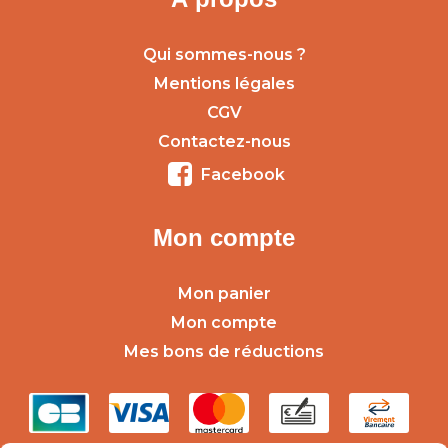
Qui sommes-nous ?
Mentions légales
CGV
Contactez-nous
Facebook
Mon compte
Mon panier
Mon compte
Mes bons de réductions