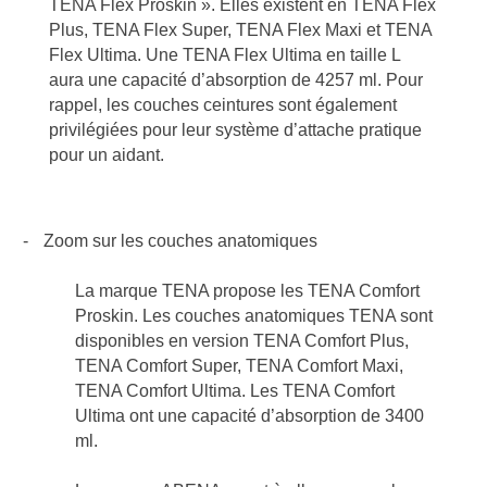
TENA Flex Proskin ». Elles existent en TENA Flex
Plus, TENA Flex Super, TENA Flex Maxi et TENA
Flex Ultima. Une TENA Flex Ultima en taille L
aura une capacité d’absorption de 4257 ml. Pour
rappel, les couches ceintures sont également
privilégiées pour leur système d’attache pratique
pour un aidant.
-
Zoom sur les couches anatomiques
La marque TENA propose les TENA Comfort
Proskin. Les couches anatomiques TENA sont
disponibles en version TENA Comfort Plus,
TENA Comfort Super, TENA Comfort Maxi,
TENA Comfort Ultima. Les TENA Comfort
Ultima ont une capacité d’absorption de 3400
ml.