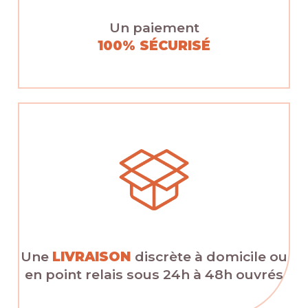
Un paiement
100% SÉCURISÉ
Une
LIVRAISON
discrète à domicile ou
en point relais sous 24h à 48h ouvrés