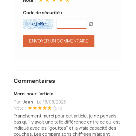
Note :
Code de sécurité :
Commentaires
Merci pour l'article
Par :
Jean
Le
18/08/2025
★★★★★
Note :
(5.0)
Franchement merci pour cet article, je ne pensais
pas qu’il y avait une telle différence entre ce qui est
indiqué avec les "gouttes" et la vraie capacité des
couches. Les comparaisons chiffrées m’aident