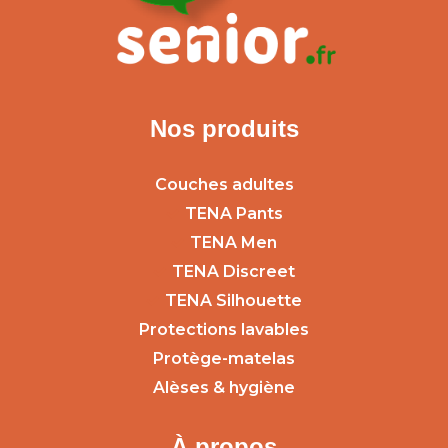
Nos produits
Couches adultes
TENA Pants
TENA Men
TENA Discreet
TENA Silhouette
Protections lavables
Protège-matelas
Alèses & hygiène
À propos