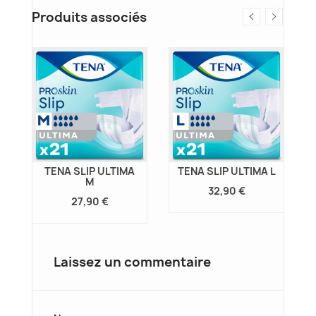
Produits associés
TENA SLIP ULTIMA
TENA SLIP ULTIMA L
M
32,90 €
27,90 €
Laissez un commentaire