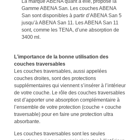
La marque ABENA quant à elle, propose la
Gamme ABENA San. Les couches ABENA
San sont disponibles à partir d’ABENA San 5
jusqu’à ABENA San 11. Les ABENA San 11
sont, comme les TENA, d’une absorption de
3400 ml.
L’importance de la bonne utilisation des
couches traversables
Les couches traversables, aussi appelées
couches droites, sont des protections
supplémentaires qui viennent s’insérer à l’intérieur
de votre couche. Le rôle des couches traversables
est d’apporter une absorption complémentaire à
l’ensemble de votre protection (couche + couche
traversable) pour en faire une protection ultra
absorbante.
Les couches traversables sont les seules