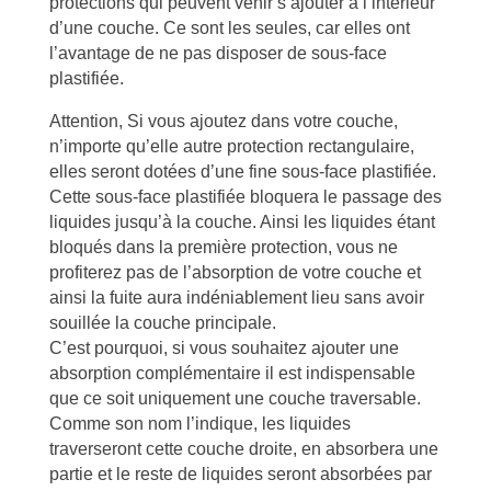
protections qui peuvent venir s’ajouter à l’intérieur
d’une couche. Ce sont les seules, car elles ont
l’avantage de ne pas disposer de sous-face
plastifiée.
Attention, Si vous ajoutez dans votre couche,
n’importe qu’elle autre protection rectangulaire,
elles seront dotées d’une fine sous-face plastifiée.
Cette sous-face plastifiée bloquera le passage des
liquides jusqu’à la couche. Ainsi les liquides étant
bloqués dans la première protection, vous ne
profiterez pas de l’absorption de votre couche et
ainsi la fuite aura indéniablement lieu sans avoir
souillée la couche principale.
C’est pourquoi, si vous souhaitez ajouter une
absorption complémentaire il est indispensable
que ce soit uniquement une couche traversable.
Comme son nom l’indique, les liquides
traverseront cette couche droite, en absorbera une
partie et le reste de liquides seront absorbées par