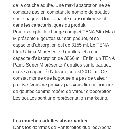
de la couche adulte. Une maxi absorption ne se
compare pas en comptant le nombre de gouttes
sur le paquet. Une capacité d’absorption se lit
dans les caractéristiques du produit.
Pour exemple, le change complet TENA Slip Maxi
M présente 8 gouttes sur son paquet, et sa
capacité d’absorption est de 3155 ml. Le TENA
Flex Ultima M présente 9 gouttes, et a une
capacité d’absorption de 3866 ml. Enfin, un TENA
Pants Super M présente 7 gouttes sur le paquet,
mais sa capacité d’absorption est 2010 ml. Ce
constat montre que la goutte n’a pas de valeur
précise. Vous ne pouvez pas vous fier au nombre
de gouttes comme repère de valeur d’absorption.
Les gouttes sont une représentation marketing.
Les couches adultes absorbantes
Dans les gammes de Pants telles que les Abena