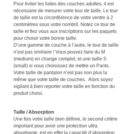
Pour éviter les fuites des couches adultes, il est
nécessaire de mesurer votre tour de taille. Le tour
de taille est la circonférence de votre ventre à 2
centimètres sous votre nombril. Notez ce tour de
taille et fiez vous aux inscriptions sur les paquets
pour choisir votre bonne taille.
D’une gamme de couche à l’autre, le tour de taille
n’est pas similaire ! Vous pouvez faire du M
(medium) en change complet, et une taille S
(small) si vous choisissez de mettre un Pants.
Votre taille de pantalon n’est pas non plus la
même que votre taille de couches.
Alors soyez
vigilant à bien reporter votre taille en fonction du
produit choisi.
Taille / Absorption
Une fois votre taille bien définie, le second critère
important pour avoir une protection ultra
absorbante, est en effet la capacité d’absorption