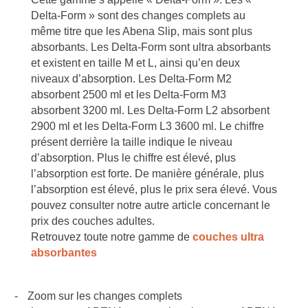
Delta-Form » sont des changes complets au
même titre que les Abena Slip, mais sont plus
absorbants. Les Delta-Form sont ultra absorbants
et existent en taille M et L, ainsi qu’en deux
niveaux d’absorption. Les Delta-Form M2
absorbent 2500 ml et les Delta-Form M3
absorbent 3200 ml. Les Delta-Form L2 absorbent
2900 ml et les Delta-Form L3 3600 ml. Le chiffre
présent derrière la taille indique le niveau
d’absorption. Plus le chiffre est élevé, plus
l’absorption est forte. De manière générale, plus
l’absorption est élevé, plus le prix sera élevé. Vous
pouvez consulter notre autre article concernant le
prix des couches adultes.
Retrouvez toute notre gamme de
couches ultra
absorbantes
-
Zoom sur les changes complets