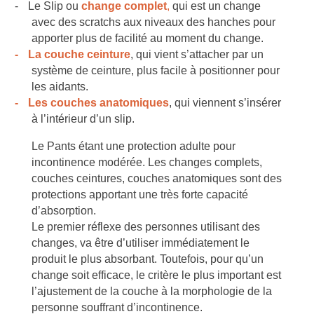
-
Le Slip ou
change complet
,
qui est un change
avec des scratchs aux niveaux des hanches pour
apporter plus de facilité au moment du change.
-
La couche ceinture
, qui vient s’attacher par un
système de ceinture, plus facile à positionner pour
les aidants.
-
Les couches anatomiques
, qui viennent s’insérer
à l’intérieur d’un slip.
Le Pants étant une protection adulte pour
incontinence modérée. Les changes complets,
couches ceintures, couches anatomiques sont des
protections apportant une très forte capacité
d’absorption.
Le premier réflexe des personnes utilisant des
changes, va être d’utiliser immédiatement le
produit le plus absorbant. Toutefois, pour qu’un
change soit efficace, le critère le plus important est
l’ajustement de la couche à la morphologie de la
personne souffrant d’incontinence.