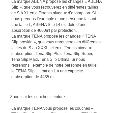
La marque ABENA propose les changes « ABENA
Slip », que vous retrouverez en différentes tailles
de S à XL en différents niveaux d’absorption. Si
nous prenons l’exemple d’une personne faisant
une taille L, ABENA Slip L4 est doté d’une
absorption de 4000ml par protection.
La marque TENA propose les changes « TENA
Slip proskin », que vous retrouverez en différentes
tailles du S au XXXL, et en différents niveaux
d’absorption, Tena Slip Plus, Tena Slip Super,
Tena Slip Maxi, Tena Slip Ultima. Si nous
reprenons l’exemple de notre personne en taille,
le TENA Slip Ultima en L a une capacité
d’absorption de 4435 ml.
-
Zoom sur les couches ceinture
La marque TENA vous propose les couches «