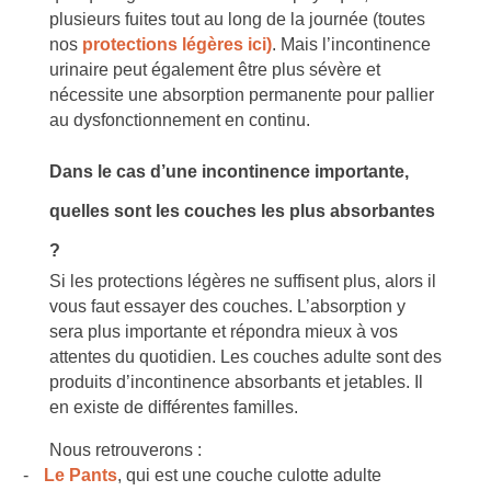
plusieurs fuites tout au long de la journée (t
outes
nos
protections légères ici)
.
Mais l’incontinence
urinaire peut également être plus sévère et
nécessite une absorption permanente pour pallier
au dysfonctionnement en continu.
Dans le cas d’une incontinence importante,
quelles sont les couches les plus absorbantes
?
Si les protections légères ne suffisent plus, alors il
vous faut essayer des couches. L’absorption y
sera plus importante et répondra mieux à vos
attentes du quotidien. Les couches adulte sont des
produits d’incontinence absorbants et jetables. Il
en existe de différentes familles.
Nous retrouverons :
-
Le Pants
, qui est une couche culotte adulte