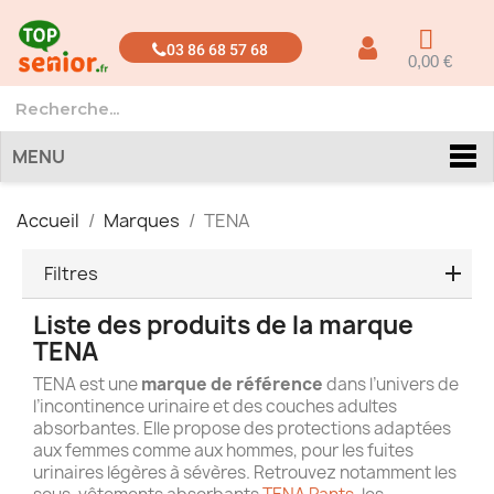
03 86 68 57 68
0,00 €
MENU
Accueil
Marques
TENA
Filtres
Liste des produits de la marque
TENA
TENA est une
marque de référence
dans l’univers de
l’incontinence urinaire et des couches adultes
absorbantes. Elle propose des protections adaptées
aux femmes comme aux hommes, pour les fuites
urinaires légères à sévères. Retrouvez notamment les