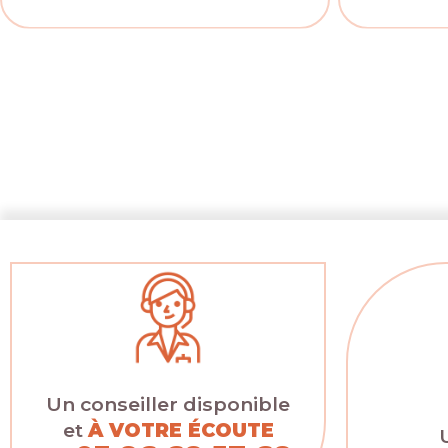
Un conseiller disponible
et
À VOTRE ÉCOUTE