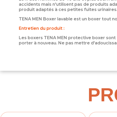
accidents mais n'utilisent pas de produits ad
produit adaptés à ces petites fuites urinaires
TENA MEN Boxer lavable est un boxer tout noi
Entretien du produit :
Les boxers TENA MEN protective boxer sont lav
porter à nouveau. Ne pas mettre d'adoucissa
PR