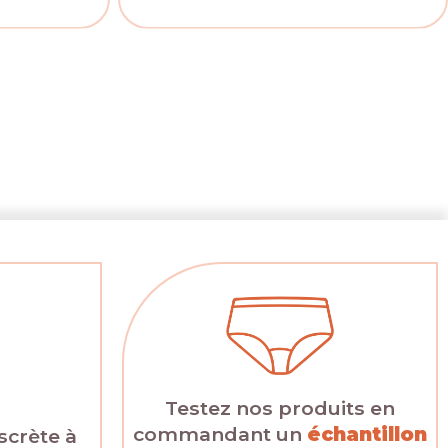
Testez nos produits en
commandant un
échantillon
scrète à