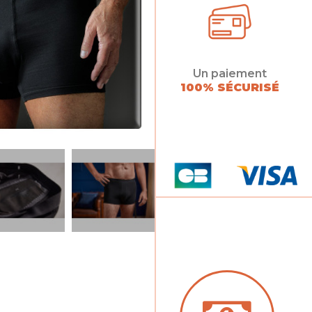
Un paiement
100% SÉCURISÉ