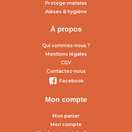
Protège-matelas
Alèses & hygiène
À propos
Qui sommes-nous ?
Mentions légales
CGV
Contactez-nous
Facebook
Mon compte
Mon panier
Mon compte