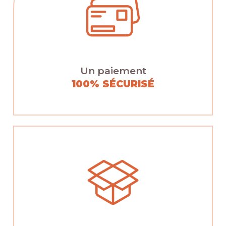
Un paiement
100% SÉCURISÉ