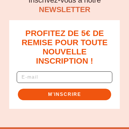
NEWSLETTER
PROFITEZ DE 5€ DE
REMISE POUR TOUTE
NOUVELLE
INSCRIPTION !
M’INSCRIRE