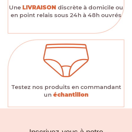
Une
LIVRAISON
discrète à domicile ou
en point relais sous 24h à 48h ouvrés
Testez nos produits en commandant
un
échantillon
Inscrivez-vous à notre