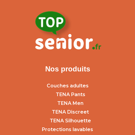
Nos produits
Couches adultes
TENA Pants
TENA Men
TENA Discreet
TENA Silhouette
Protections lavables