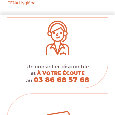
TENA Hygiène
Un conseiller disponible
et
À VOTRE ÉCOUTE
03 86 68 57 68
au