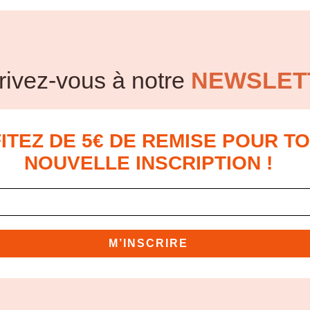
rivez-vous à notre
NEWSLET
ITEZ DE 5€ DE REMISE POUR T
NOUVELLE INSCRIPTION !
M’INSCRIRE