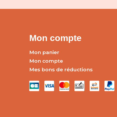
Mon compte
Mon panier
Mon compte
Mes bons de réductions