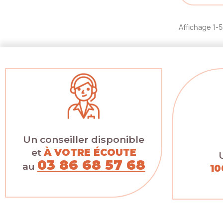
Affichage 1-5 
Un conseiller disponible
et
À VOTRE ÉCOUTE
03 86 68 57 68
au
10