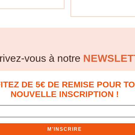
rivez-vous à notre
NEWSLET
ITEZ DE 5€ DE REMISE POUR T
NOUVELLE INSCRIPTION !
M’INSCRIRE