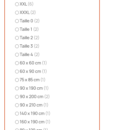
XXL
(6)
XXXL
(2)
Taille 0
(2)
Taille 1
(2)
Taille 2
(2)
Taille 3
(2)
Taille 4
(2)
60 x 60 cm
(1)
60 x 90 cm
(1)
75 x 85 cm
(1)
90 x 190 cm
(1)
90 x 200 cm
(2)
90 x 210 cm
(1)
140 x 190 cm
(1)
160 x 190 cm
(1)