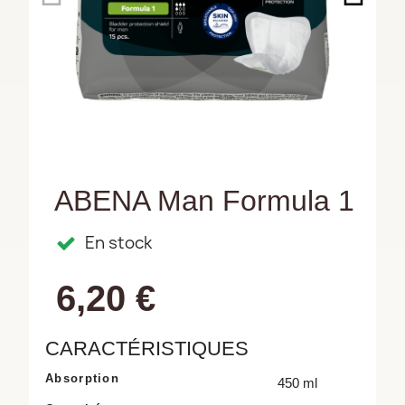
ABENA Man Formula 1
En stock
6,20 €
CARACTÉRISTIQUES
Absorption
450 ml