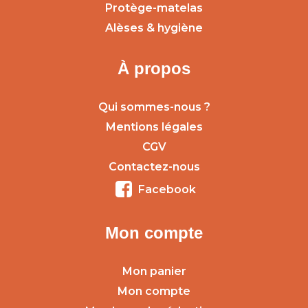
Protège-matelas
Alèses & hygiène
À propos
Qui sommes-nous ?
Mentions légales
CGV
Contactez-nous
Facebook
Mon compte
Mon panier
Mon compte