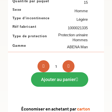
Quantité par paquet
15
Sexe
Homme
Type d'incontinence
Légère
Réf fabricant
1000021335
Protection urinaire
Type de protection
Hommes
Gamme
ABENA Man
Ajouter au panier
Économiser en achetant par
carton