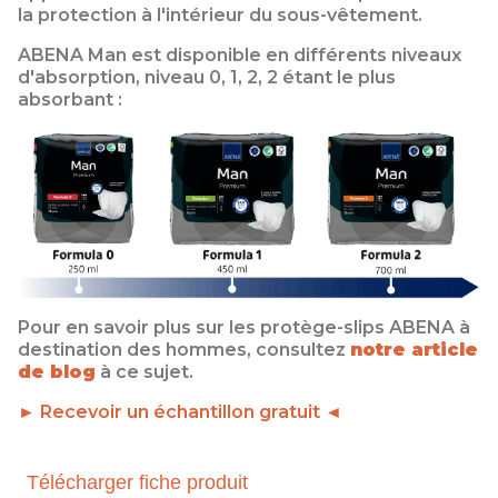
la protection à l'intérieur du sous-vêtement.
ABENA Man est disponible en différents niveaux
d'absorption, niveau 0, 1, 2, 2 étant le plus
absorbant :
Pour en savoir plus sur les protège-slips ABENA à
destination des hommes, consultez
notre article
de blog
à ce sujet.
► Recevoir un échantillon gratuit ◄
Télécharger fiche produit