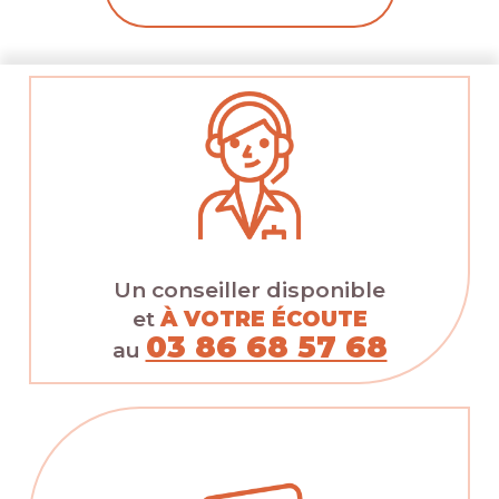
Un conseiller disponible
et
À VOTRE ÉCOUTE
03 86 68 57 68
au