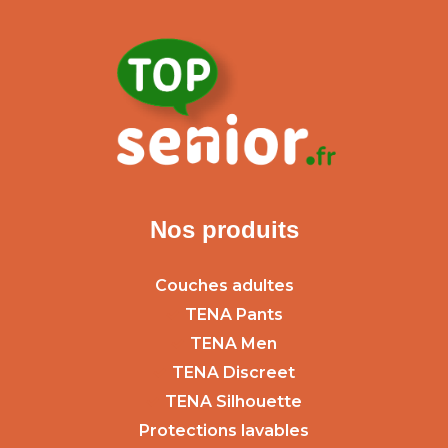
Nos produits
Couches adultes
TENA Pants
TENA Men
TENA Discreet
TENA Silhouette
Protections lavables