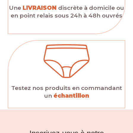
Une
LIVRAISON
discrète à domicile ou
en point relais sous 24h à 48h ouvrés
Testez nos produits en commandant
un
échantillon