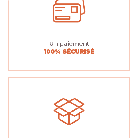
Un paiement
100% SÉCURISÉ