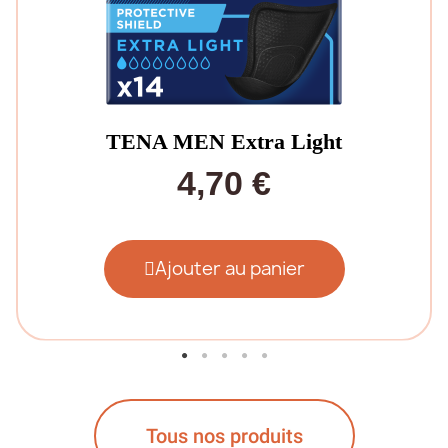
TENA MEN Extra Light
4,70 €
Ajouter au panier
Tous nos produits