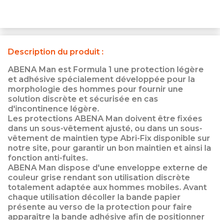
Description du produit :
ABENA Man est Formula 1 une protection légère
et adhésive spécialement développée pour la
morphologie des hommes pour fournir une
solution discrète et sécurisée en cas
d'incontinence légère.
Les protections ABENA Man doivent être fixées
dans un sous-vêtement ajusté, ou dans un sous-
vêtement de maintien type Abri-Fix disponible sur
notre site, pour garantir un bon maintien et ainsi la
fonction anti-fuites.
ABENA Man dispose d'une enveloppe externe de
couleur grise rendant son utilisation discrète
totalement adaptée aux hommes mobiles. Avant
chaque utilisation décoller la bande papier
présente au verso de la protection pour faire
apparaître la bande adhésive afin de positionner