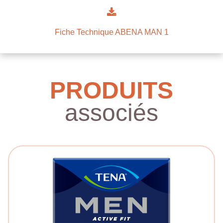
Fiche Technique ABENA MAN 1
PRODUITS
associés