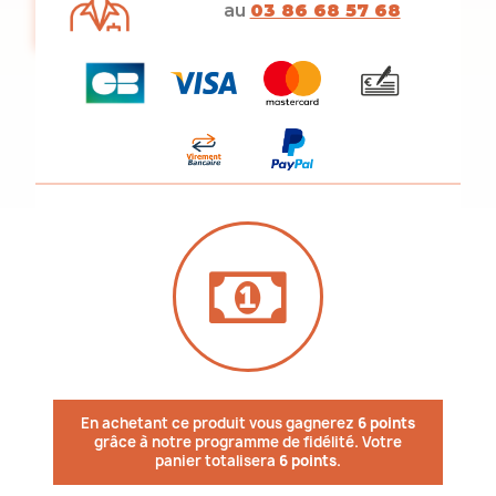
au
03 86 68 57 68
En achetant ce produit vous gagnerez
6 points
grâce à notre programme de fidélité. Votre
panier totalisera
6 points
.