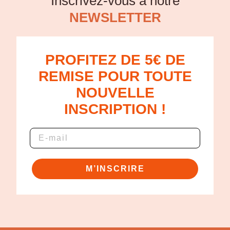
Inscrivez-vous à notre
NEWSLETTER
PROFITEZ DE 5€ DE
REMISE POUR TOUTE
NOUVELLE
INSCRIPTION !
M’INSCRIRE