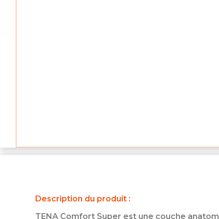
Description du produit :
TENA Comfort Super est une couche anatomique