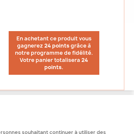
En achetant ce produit vous
gagnerez
24 points
grâce à
notre programme de fidélité.
Votre panier totalisera
24
points
.
sonnes souhaitant continuer à utiliser des