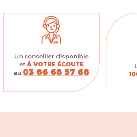
Un conseiller disponible
et
À VOTRE ÉCOUTE
03 86 68 57 68
au
10