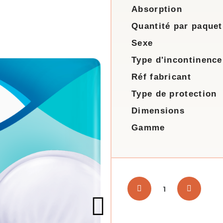
Absorption
Quantité par paquet
Sexe
Type d'incontinence
Réf fabricant
Type de protection
Dimensions
Gamme