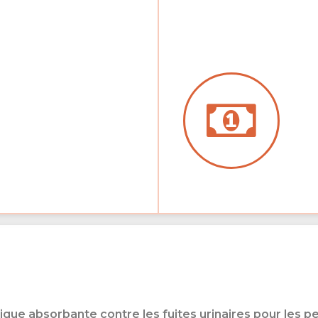
 absorbante contre les fuites urinaires pour les per