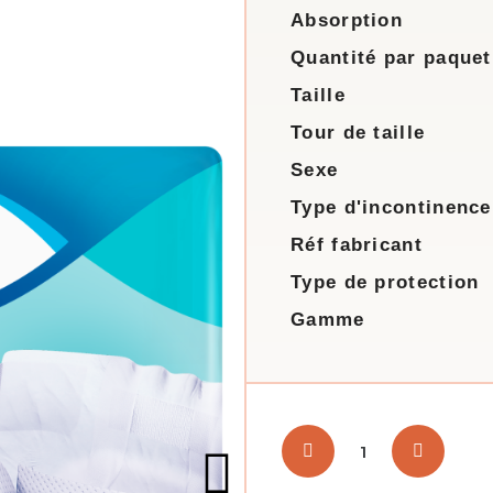
Absorption
Quantité par paquet
Taille
Tour de taille
Sexe
Type d'incontinence
Réf fabricant
Type de protection
Gamme