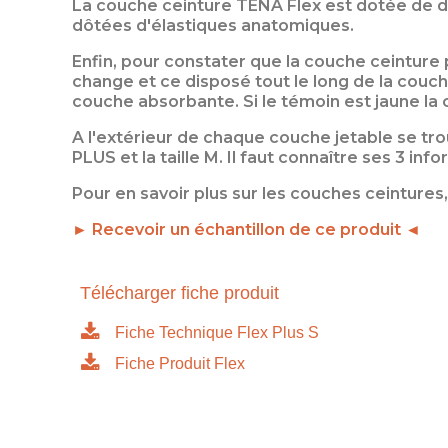
La couche ceinture TENA Flex est dotée de do
dôtées d'élastiques anatomiques.
Enfin, pour constater que la couche ceinture p
change et ce disposé tout le long de la couche
couche absorbante. Si le témoin est jaune la c
A l'extérieur de chaque couche jetable se tro
PLUS et la taille M. Il faut connaître ses 3 i
Pour en savoir plus sur les couches ceintures
► Recevoir un échantillon de ce produit ◄
Télécharger fiche produit
Fiche Technique Flex Plus S
Fiche Produit Flex