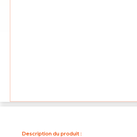
Description du produit :