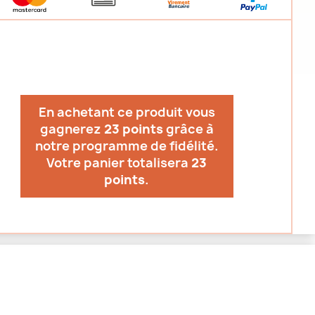
En achetant ce produit vous
gagnerez
23 points
grâce à
notre programme de fidélité.
Votre panier totalisera
23
points
.