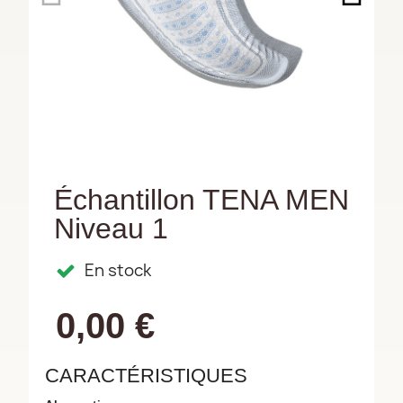
Échantillon TENA MEN
Niveau 1
En stock
0,00 €
CARACTÉRISTIQUES