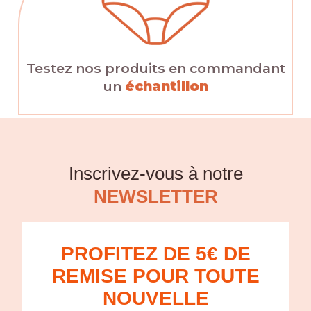
Testez nos produits en commandant
un
échantillon
Inscrivez-vous à notre
NEWSLETTER
PROFITEZ DE 5€ DE
REMISE POUR TOUTE
NOUVELLE