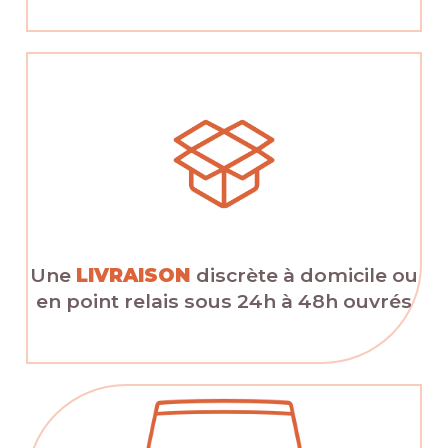
Une
LIVRAISON
discrète à domicile ou
en point relais sous 24h à 48h ouvrés