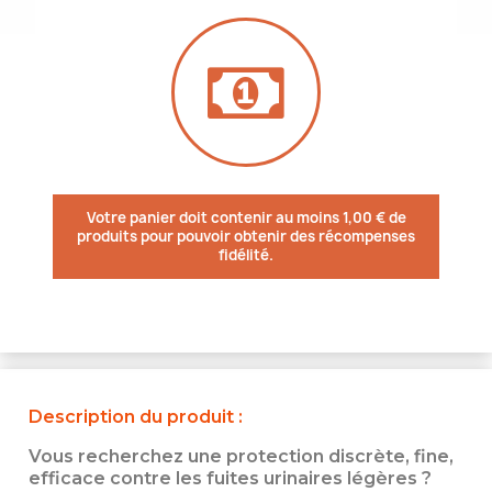
Votre panier doit contenir au moins 1,00 € de
produits pour pouvoir obtenir des récompenses
fidélité.
Description du produit :
Vous recherchez une protection discrète, fine,
efficace contre les fuites urinaires légères ?