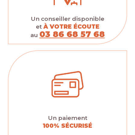
Un conseiller disponible
et
À VOTRE ÉCOUTE
03 86 68 57 68
au
Un paiement
100% SÉCURISÉ