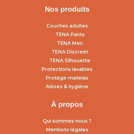
Nos produits
Couches adultes
TENA Pants
TENA Men
TENA Discreet
TENA Silhouette
Protections lavables
Protège-matelas
Alèses & hygiène
À propos
Qui sommes-nous ?
Mentions légales