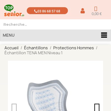
03 86 68 57 68
0,00 €
MENU
Accueil
Échantillons
Protections Hommes
Échantillon TENA MEN Niveau 1