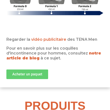
.
.
Regarder la
vidéo publicitaire
des TENA Men
Pour en savoir plus sur les coquilles
d'incontinence pour hommes, consultez
notre
article de blog
à ce sujet.
Acheter un paquet
PRODUITS