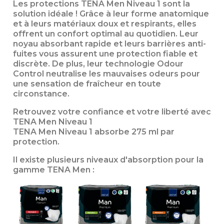
Les protections TENA Men Niveau 1 sont la
solution idéale ! Grâce à leur forme anatomique
et à leurs matériaux doux et respirants, elles
offrent un confort optimal au quotidien. Leur
noyau absorbant rapide et leurs barrières anti-
fuites vous assurent une protection fiable et
discrète. De plus, leur technologie Odour
Control neutralise les mauvaises odeurs pour
une sensation de fraîcheur en toute
circonstance.
Retrouvez votre confiance et votre liberté avec
TENA Men Niveau 1
TENA Men Niveau 1 absorbe 275 ml par
protection.
Il existe plusieurs niveaux d'absorption pour la
gamme TENA Men :