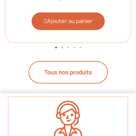
Ajouter au panier
Tous nos produits