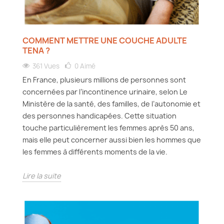
COMMENT METTRE UNE COUCHE ADULTE
TENA ?
361 Vues
0
Aimé
En France, plusieurs millions de personnes sont
concernées par l’incontinence urinaire, selon Le
Ministère de la santé, des familles, de l’autonomie et
des personnes handicapées. Cette situation
touche particulièrement les femmes après 50 ans,
mais elle peut concerner aussi bien les hommes que
les femmes à différents moments de la vie.
Lire la suite