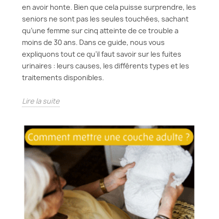
en avoir honte. Bien que cela puisse surprendre, les
seniors ne sont pas les seules touchées, sachant
qu’une femme sur cinq atteinte de ce trouble a
moins de 30 ans. Dans ce guide, nous vous
expliquons tout ce qu’il faut savoir sur les fuites
urinaires : leurs causes, les différents types et les
traitements disponibles.
Lire la suite