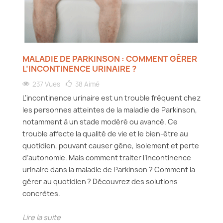
MALADIE DE PARKINSON : COMMENT GÉRER
L’INCONTINENCE URINAIRE ?
237 Vues
38
Aimé
L’incontinence urinaire est un trouble fréquent chez
les personnes atteintes de la maladie de Parkinson,
notamment à un stade modéré ou avancé. Ce
trouble affecte la qualité de vie et le bien‑être au
quotidien, pouvant causer gêne, isolement et perte
d’autonomie. Mais comment traiter l’incontinence
urinaire dans la maladie de Parkinson ? Comment la
gérer au quotidien ? Découvrez des solutions
concrètes.
Lire la suite