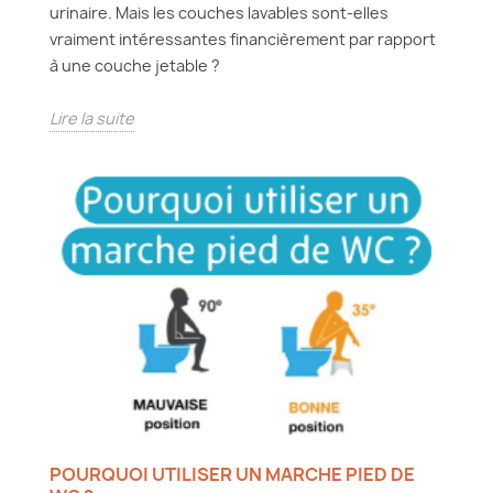
urinaire. Mais les couches lavables sont-elles
vraiment intéressantes financièrement par rapport
à une couche jetable ?
Lire la suite
POURQUOI UTILISER UN MARCHE PIED DE