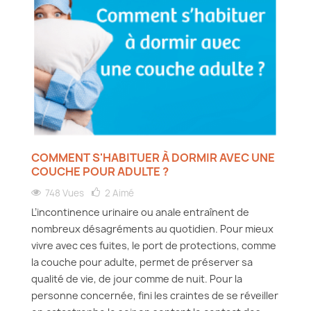
COMMENT S'HABITUER À DORMIR AVEC UNE
COUCHE POUR ADULTE ?
748 Vues
2
Aimé
L’incontinence urinaire ou anale entraînent de
nombreux désagréments au quotidien. Pour mieux
vivre avec ces fuites, le port de protections, comme
la couche pour adulte, permet de préserver sa
qualité de vie, de jour comme de nuit. Pour la
personne concernée, fini les craintes de se réveiller