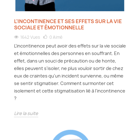
L'INCONTINENCE ET SES EFFETS SUR LA VIE
SOCIALE ET ÉMOTIONNELLE
1642 Vues
0
Aimé
L'incontinence peut avoir des effets sur la vie sociale
et émotionnelles des personnes en souffrant. En
effet, dans un souci de précaution ou de honte,
elles peuvent s'isoler, ne plus vouloir sortir de chez
eux de craintes qu'un incident survienne, ou même
se sentir stigmatiser. Comment surmonter cet
isolement et cette stigmatisation lié à l'incontinence
?
Lire la suite