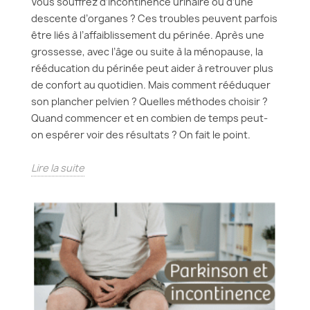
Vous souffrez d’incontinence urinaire ou d’une
descente d’organes ? Ces troubles peuvent parfois
être liés à l’affaiblissement du périnée. Après une
grossesse, avec l’âge ou suite à la ménopause, la
rééducation du périnée peut aider à retrouver plus
de confort au quotidien. Mais comment rééduquer
son plancher pelvien ? Quelles méthodes choisir ?
Quand commencer et en combien de temps peut-
on espérer voir des résultats ? On fait le point.
Lire la suite