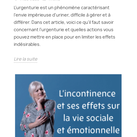
L'urgenturie est un phénomène caractérisant
l'envie impérieuse d'uriner, difficile à gérer et à
différer. Dans cet article, voici ce qu'il faut savoir
concernant l'urgenturie et quelles actions vous
pouvez mettre en place pour en limiter les effets
indésirables.
Lire la suite