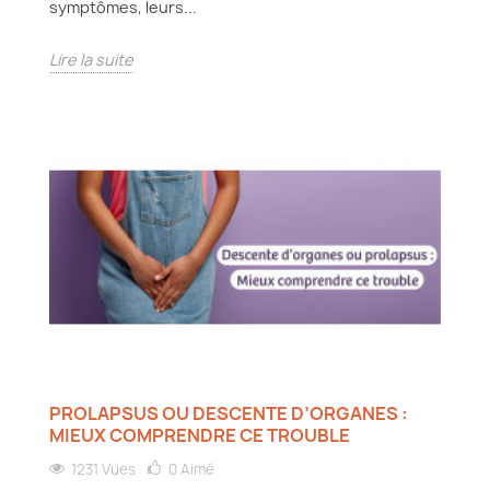
symptômes, leurs...
Lire la suite
PROLAPSUS OU DESCENTE D’ORGANES :
MIEUX COMPRENDRE CE TROUBLE
1231 Vues
0
Aimé