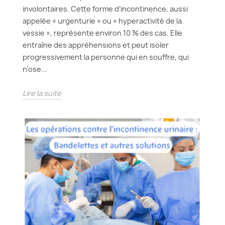
involontaires. Cette forme d’incontinence, aussi
appelée « urgenturie » ou « hyperactivité de la
vessie », représente environ 10 % des cas. Elle
entraîne des appréhensions et peut isoler
progressivement la personne qui en souffre, qui
n’ose...
Lire la suite