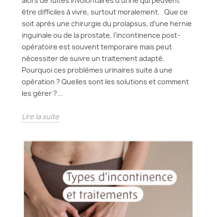
alors de fuites involontaires d’urine qui peuvent
être difficiles à vivre, surtout moralement. Que ce
soit après une chirurgie du prolapsus, d’une hernie
inguinale ou de la prostate, l’incontinence post-
opératoire est souvent temporaire mais peut
nécessiter de suivre un traitement adapté.
Pourquoi ces problèmes urinaires suite à une
opération ? Quelles sont les solutions et comment
les gérer ?...
Lire la suite