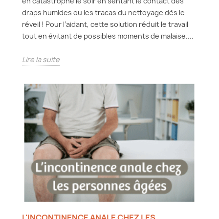
en catastrophe le soir en sentant le contact des
draps humides ou les tracas du nettoyage dès le
réveil ! Pour l’aidant, cette solution réduit le travail
tout en évitant de possibles moments de malaise....
Lire la suite
L'INCONTINENCE ANALE CHEZ LES