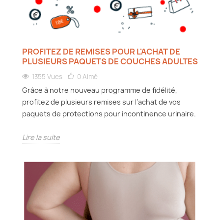
PROFITEZ DE REMISES POUR L'ACHAT DE
PLUSIEURS PAQUETS DE COUCHES ADULTES
1355 Vues
0
Aimé
Grâce à notre nouveau programme de fidélité,
profitez de plusieurs remises sur l'achat de vos
paquets de protections pour incontinence urinaire.
Lire la suite