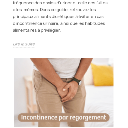
fréquence des envies d’uriner et celle des fuites
elles-mêmes. Dans ce guide, retrouvez les
principaux aliments diurétiques à éviter en cas
d’incontinence urinaire, ainsi que les habitudes
alimentaires à privilégier.
Lire la suite