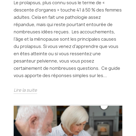
Le prolapsus, plus connu sous le terme de «
descente d’organes » touche 41 à 50 % des femmes
adultes. Cela en fait une pathologie assez
répandue, mais qui reste pourtant entourée de
nombreuses idées reçues. Les accouchements,
l’âge et la ménopause sont les principales causes
du prolapsus. Si vous venez d’apprendre que vous
en êtes atteinte ou si vous ressentez une
pesanteur pelvienne, vous vous posez
certainement de nombreuses questions. Ce guide
vous apporte des réponses simples sur les...
Lire la suite