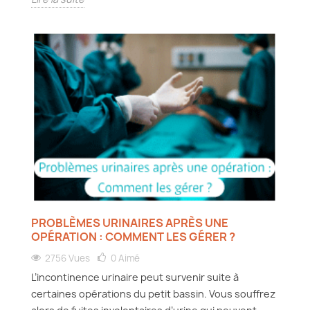
PROBLÈMES URINAIRES APRÈS UNE
OPÉRATION : COMMENT LES GÉRER ?
2756 Vues
0
Aimé
L’incontinence urinaire peut survenir suite à
certaines opérations du petit bassin. Vous souffrez