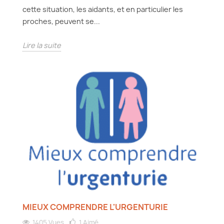
cette situation, les aidants, et en particulier les
proches, peuvent se...
Lire la suite
MIEUX COMPRENDRE L'URGENTURIE
1405 Vues
1
Aimé