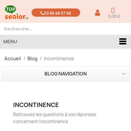
03 86 68 57 68
0,00 €
MENU
Accueil
Blog
Incontinence
BLOG NAVIGATION
INCONTINENCE
Retrouvez les questions à vos réponses
concernant l'incontinence