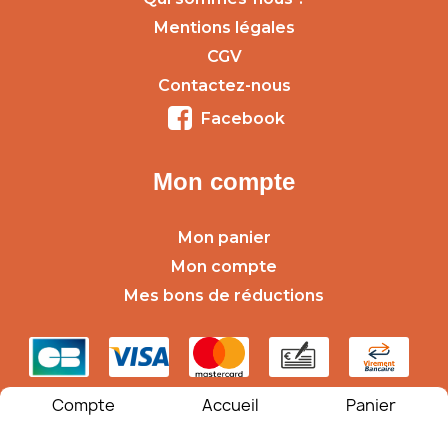
Mentions légales
CGV
Contactez-nous
Facebook
Mon compte
Mon panier
Mon compte
Mes bons de réductions
Compte
Accueil
Panier