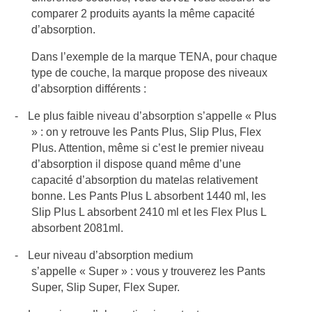
comparer 2 produits ayants la même capacité
d’absorption.
Dans l’exemple de la marque TENA, pour chaque
type de couche, la marque propose des niveaux
d’absorption différents :
-
Le plus faible niveau d’absorption s’appelle « Plus
» : on y retrouve les Pants Plus, Slip Plus, Flex
Plus. Attention, même si c’est le premier niveau
d’absorption il dispose quand même d’une
capacité d’absorption du matelas relativement
bonne. Les Pants Plus L absorbent 1440 ml, les
Slip Plus L absorbent 2410 ml et les Flex Plus L
absorbent 2081ml.
-
Leur niveau d’absorption medium
s’appelle « Super » : vous y trouverez les Pants
Super, Slip Super, Flex Super.