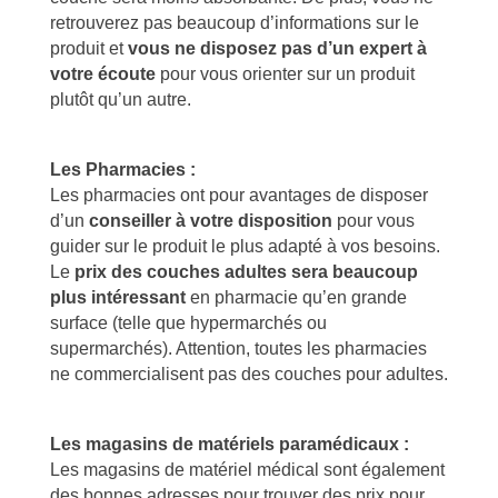
retrouverez pas beaucoup d’informations sur le
produit et
vous ne disposez pas d’un expert à
votre écoute
pour vous orienter sur un produit
plutôt qu’un autre.
Les Pharmacies :
Les pharmacies ont pour avantages de disposer
d’un
conseiller à votre disposition
pour vous
guider sur le produit le plus adapté à vos besoins.
Le
prix des couches adultes sera beaucoup
plus intéressant
en pharmacie qu’en grande
surface (telle que hypermarchés ou
supermarchés). Attention, toutes les pharmacies
ne commercialisent pas des couches pour adultes.
Les magasins de matériels paramédicaux :
Les magasins de matériel médical sont également
des bonnes adresses pour trouver des prix pour