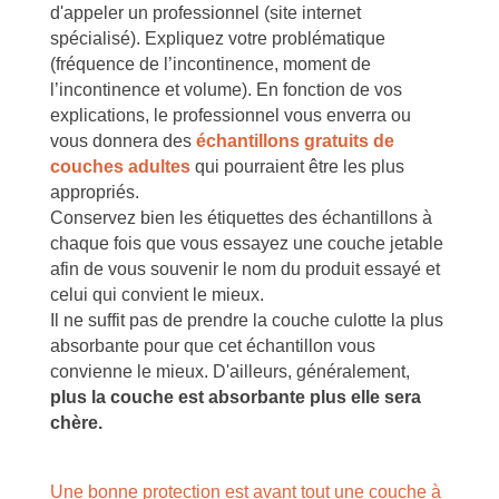
d'appeler un professionnel (site internet
spécialisé). Expliquez votre problématique
(fréquence de l’incontinence, moment de
l’incontinence et volume). En fonction de vos
explications, le professionnel vous enverra ou
vous donnera des
échantillons gratuits de
couches adultes
qui pourraient être les plus
appropriés.
Conservez bien les étiquettes des échantillons à
chaque fois que vous essayez une couche jetable
afin de vous souvenir le nom du produit essayé et
celui qui convient le mieux.
Il ne suffit pas de prendre la couche culotte la plus
absorbante pour que cet échantillon vous
convienne le mieux. D'ailleurs, généralement,
plus la couche est absorbante plus elle sera
chère.
Une bonne protection est avant tout une couche à