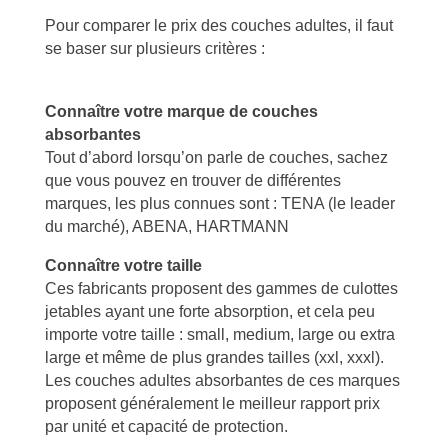
Pour comparer le prix des couches adultes, il faut
se baser sur plusieurs critères :
Connaître votre marque de couches
absorbantes
Tout d’abord lorsqu’on parle de couches, sachez
que vous pouvez en trouver de différentes
marques, les plus connues sont : TENA (le leader
du marché), ABENA, HARTMANN
Connaître votre taille
Ces fabricants proposent des gammes de culottes
jetables ayant une forte absorption, et cela peu
importe votre taille : small, medium, large ou extra
large et même de plus grandes tailles (xxl, xxxl).
Les couches adultes absorbantes de ces marques
proposent généralement le meilleur rapport prix
par unité et capacité de protection.