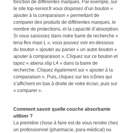
fonction de différentes marques. Par exemple, sur
le site top-senior.fr vous disposez d’un bouton «
ajouter à la comparaison » permettant de
comparer des produits de différentes marques, le
nombre de protections, et la capacité d’absorption.
Si vous saisissez dans notre barre de recherche «
tena flex maxi L », vous pouvez voir en-dessous
du bouton « ajouter au panier » un autre bouton «
ajouter à comparaison ». Cliquez sur ce bouton et
tapez « abena slip L4 » dans la barre de
recherche. Cliquez également sur « ajouter à la
comparaison ». Puis, cliquez sur les icônes qui
s’affichent en bas à droite de votre écran, puis sur
« comparer ».
Comment savoir quelle couche absorbante
utiliser ?
La première chose à faire est de vous rendre chez
un professionnel (pharmacie, para-médical) ou