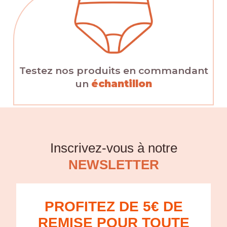
Testez nos produits en commandant
un
échantillon
Inscrivez-vous à notre
NEWSLETTER
PROFITEZ DE 5€ DE
REMISE POUR TOUTE