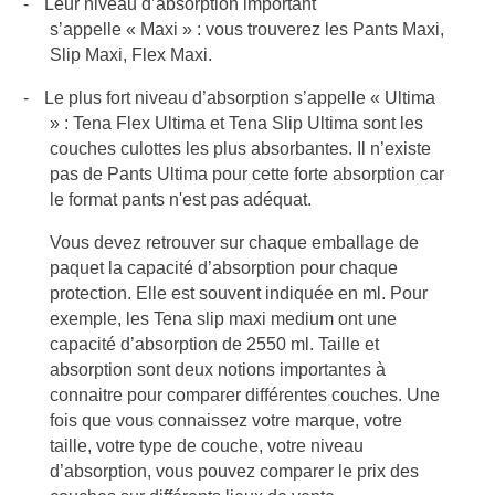
-
Leur niveau d’absorption important
s’appelle « Maxi » : vous trouverez les Pants Maxi,
Slip Maxi, Flex Maxi.
-
Le plus fort niveau d’absorption s’appelle « Ultima
» : Tena Flex Ultima et Tena Slip Ultima sont les
couches culottes les plus absorbantes. Il n’existe
pas de Pants Ultima pour cette forte absorption car
le format pants n'est pas adéquat.
Vous devez retrouver sur chaque emballage de
paquet la capacité d’absorption pour chaque
protection. Elle est souvent indiquée en ml. Pour
exemple, les Tena slip maxi medium ont une
capacité d’absorption de 2550 ml. Taille et
absorption sont deux notions importantes à
connaitre pour comparer différentes couches. Une
fois que vous connaissez votre marque, votre
taille, votre type de couche, votre niveau
d’absorption, vous pouvez comparer le prix des