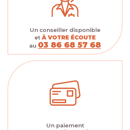
Un conseiller disponible
et
À VOTRE ÉCOUTE
03 86 68 57 68
au
Un paiement