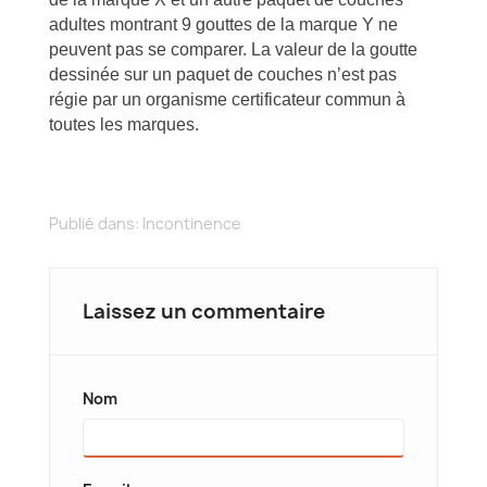
adultes montrant 9 gouttes de la marque Y ne
peuvent pas se comparer. La valeur de la goutte
dessinée sur un paquet de couches n’est pas
régie par un organisme certificateur commun à
toutes les marques.
Publié dans:
Incontinence
Laissez un commentaire
Nom