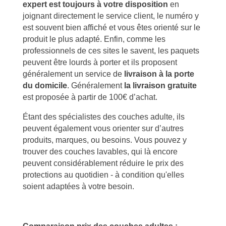
expert est toujours à votre disposition
en
joignant directement le service client, le numéro y
est souvent bien affiché et vous êtes orienté sur le
produit le plus adapté. Enfin, comme les
professionnels de ces sites le savent, les paquets
peuvent être lourds à porter et ils proposent
généralement un service de
livraison à la porte
du domicile
. Généralement
la livraison gratuite
est proposée à partir de 100€ d’achat.
Étant des spécialistes des couches adulte, ils
peuvent également vous orienter sur d’autres
produits, marques, ou besoins. Vous pouvez y
trouver des couches lavables, qui là encore
peuvent considérablement réduire le prix des
protections au quotidien - à condition qu'elles
soient adaptées à votre besoin.