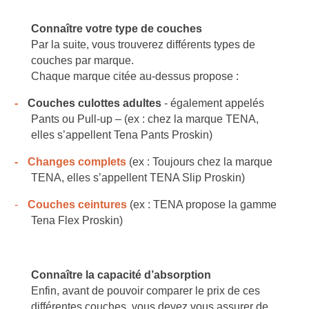
Connaître votre type de couches
Par la suite, vous trouverez différents types de
couches par marque.
Chaque marque citée au-dessus propose :
-
Couches culottes adultes
- également appelés
Pants ou Pull-up – (ex : chez la marque TENA,
elles s’appellent Tena Pants Proskin)
-
Changes complets
(ex : Toujours chez la marque
TENA, elles s’appellent TENA Slip Proskin)
-
Couches ceintures
(ex : TENA propose la gamme
Tena Flex Proskin)
Connaître la capacité d’absorption
Enfin, avant de pouvoir comparer le prix de ces
différentes couches, vous devez vous assurer de