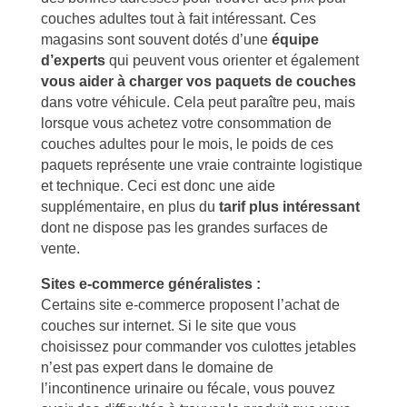
couches adultes tout à fait intéressant. Ces
magasins sont souvent dotés d’une
équipe
d’experts
qui peuvent vous orienter et également
vous aider à charger vos paquets de couches
dans votre véhicule. Cela peut paraître peu, mais
lorsque vous achetez votre consommation de
couches adultes pour le mois, le poids de ces
paquets représente une vraie contrainte logistique
et technique. Ceci est donc une aide
supplémentaire, en plus du
tarif plus intéressant
dont ne dispose pas les grandes surfaces de
vente.
Sites e-commerce généralistes :
Certains site e-commerce proposent l’achat de
couches sur internet. Si le site que vous
choisissez pour commander vos culottes jetables
n’est pas expert dans le domaine de
l’incontinence urinaire ou fécale, vous pouvez