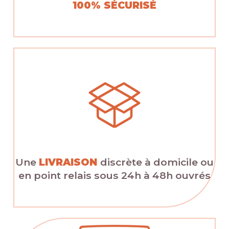
100% SÉCURISÉ
Une
LIVRAISON
discrète à domicile ou
en point relais sous 24h à 48h ouvrés