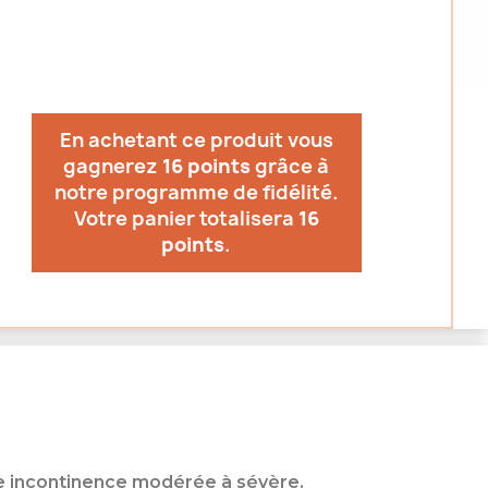
En achetant ce produit vous
gagnerez
16 points
grâce à
notre programme de fidélité.
Votre panier totalisera
16
points
.
e incontinence modérée à sévère.