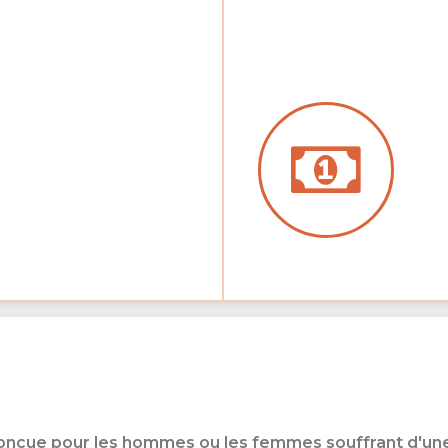
onçue pour les hommes ou les femmes souffrant d'un