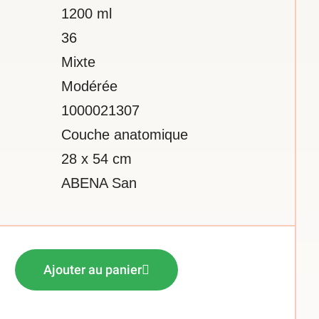
1200 ml
36
Mixte
Modérée
1000021307
Couche anatomique
28 x 54 cm
ABENA San
Ajouter au panier