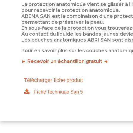
La protection anatomique vient se glisser à l'
pour recevoir la protection anatomique.
ABENA SAN est la combinaison d'une protectio
permettant de préserver la peau.
En sous-face de la protection vous trouverez 
Au contact du liquide les bandes jaunes devi
Les couches anatomiques ABRI SAN sont dispo
Pour en savoir plus sur les couches anatomiq
► Recevoir un échantillon gratuit ◄
Télécharger fiche produit
Fiche Technique San 5