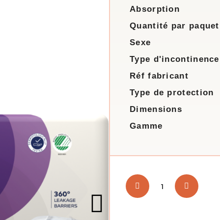
Absorption
Quantité par paquet
Sexe
Type d'incontinence
Réf fabricant
Type de protection
Dimensions
Gamme