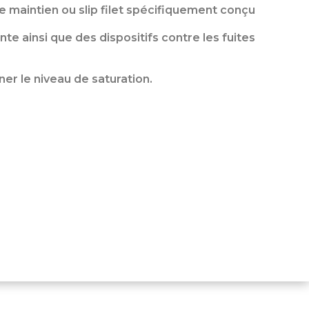
de maintien ou slip filet spécifiquement conçu
 ainsi que des dispositifs contre les fuites
er le niveau de saturation.