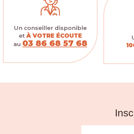
Un conseiller disponible
et
À VOTRE ÉCOUTE
03 86 68 57 68
au
10
Insc