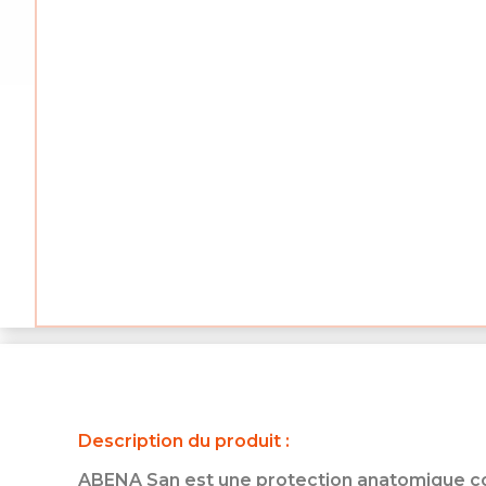
Description du produit :
ABENA San est une protection anatomique c