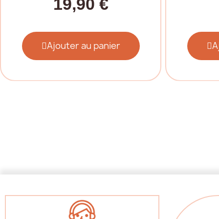
19,90 €
Ajouter au panier
A