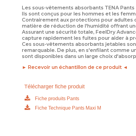
Les sous-vêtements absorbants TENA Pants M
Ils sont conçus pour les hommes et les femme
Contrairement aux protections pour adultes 
matière de réduction de l'humidité offrant un
Assurant une sécurité totale, FeelDry Advanc
capture rapidement les fuites pour aider à pr
Ces sous-vêtements absorbants jetables sont 
remarquable. De plus, en s'enfilant comme u
sont disponibles dans un large choix d'absorpt
► Recevoir un échantillon de ce produit ◄
Télécharger fiche produit
Fiche produits Pants
Fiche Technique Pants Maxi M