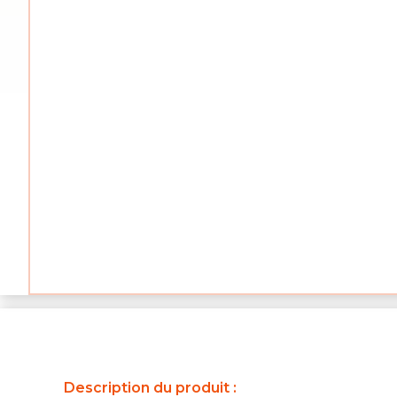
Description du produit :