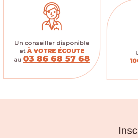
Un conseiller disponible
et
À VOTRE ÉCOUTE
03 86 68 57 68
au
10
Insc