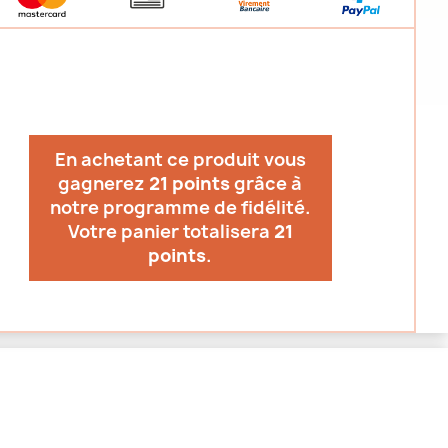
En achetant ce produit vous
gagnerez
21 points
grâce à
notre programme de fidélité.
Votre panier totalisera
21
points
.