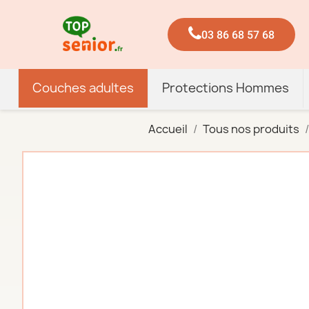
03 86 68 57 68
Couches adultes
Protections Hommes
Accueil
Tous nos produits