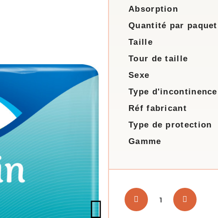
Absorption
Quantité par paquet
Taille
Tour de taille
Sexe
Type d'incontinence
Réf fabricant
Type de protection
Gamme