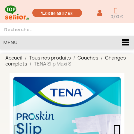
03 86 68 57 68
0,00 €
MENU
Accueil
Tous nos produits
Couches
Changes
complets
TENA Slip Maxi S