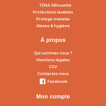
TENA Silhouette
Protections lavables
Protège-matelas
Alèses & hygiène
À propos
Qui sommes-nous ?
Mentions légales
CGV
Contactez-nous
Facebook
Mon compte