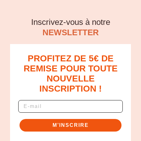
Inscrivez-vous à notre
NEWSLETTER
PROFITEZ DE 5€ DE
REMISE POUR TOUTE
NOUVELLE
INSCRIPTION !
M’INSCRIRE