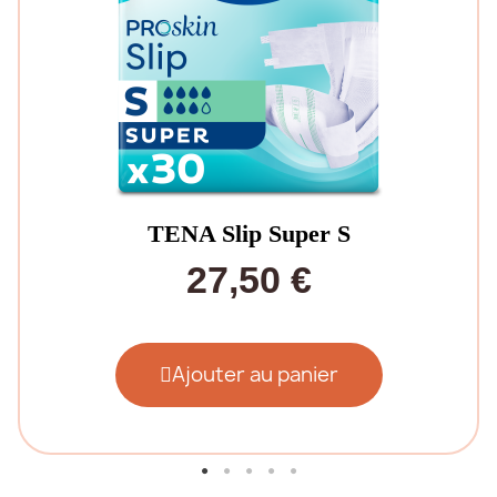
TENA Slip Super S
27,50 €
Ajouter au panier