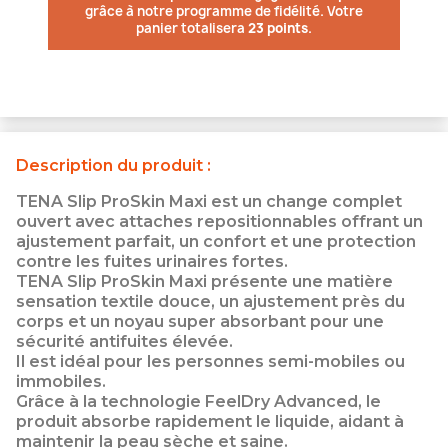
grâce à notre programme de fidélité. Votre
panier totalisera
23 points
.
Description du produit :
TENA Slip ProSkin Maxi est un change complet
ouvert avec attaches repositionnables offrant un
ajustement parfait, un confort et une protection
contre les fuites urinaires fortes.
TENA Slip ProSkin Maxi présente une matière
sensation textile douce, un ajustement près du
corps et un noyau super absorbant pour une
sécurité antifuites élevée.
Il est idéal pour les personnes semi-mobiles ou
immobiles.
Grâce à la technologie FeelDry Advanced, le
produit absorbe rapidement le liquide, aidant à
maintenir la peau sèche et saine.