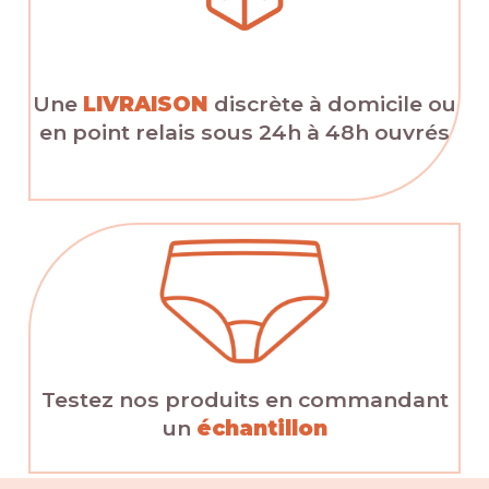
Une
LIVRAISON
discrète à domicile ou
en point relais sous 24h à 48h ouvrés
Testez nos produits en commandant
un
échantillon