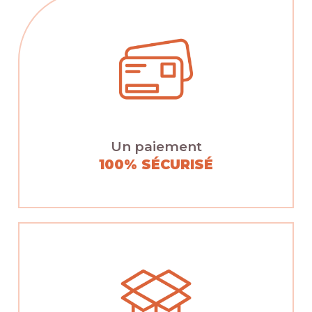
Un paiement
100% SÉCURISÉ