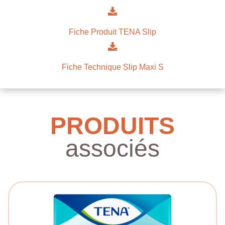
Fiche Produit TENA Slip
Fiche Technique Slip Maxi S
PRODUITS
associés