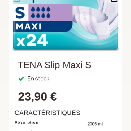
TENA Slip Maxi S
En stock
23,90 €
CARACTÉRISTIQUES
Absorption
2006 ml