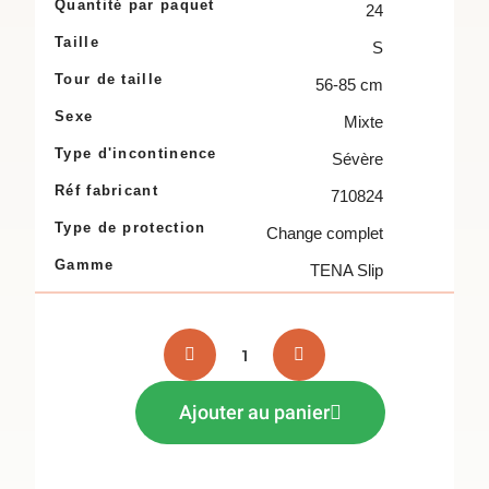
Quantité par paquet
24
Taille
S
Tour de taille
56-85 cm
Sexe
Mixte
Type d'incontinence
Sévère
Réf fabricant
710824
Type de protection
Change complet
Gamme
TENA Slip
Ajouter au panier