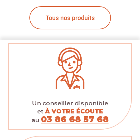
Tous nos produits
Un conseiller disponible
et
À VOTRE ÉCOUTE
03 86 68 57 68
au