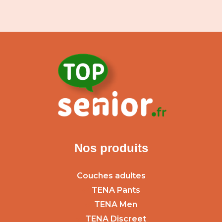
Nos produits
Couches adultes
TENA Pants
TENA Men
TENA Discreet