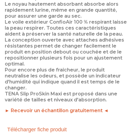
Le noyau hautement absorbant absorbe alors
rapidement lurine, même en grande quantité,
pour assurer une garde au sec.
Le voile extérieur ConfioAir 100 % respirant laisse
la peau respirer. Toutes ces caractéristiques
aident à préserver la santé naturelle de la peau.
La conception ouverte avec attaches adhésives
résistantes permet de changer facilement le
produit en position debout ou couchée et de le
repositionner plusieurs fois pour un ajustement
optimal.
Pour encore plus de fraîcheur, le produit
neutralise les odeurs, et possède un indicateur
d'humidité qui indique quand il est temps de le
changer.
TENA Slip ProSkin Maxi est proposé dans une
variété de tailles et niveaux d'absorption.
► Recevoir un échantillon gratuitement ◄
Télécharger fiche produit