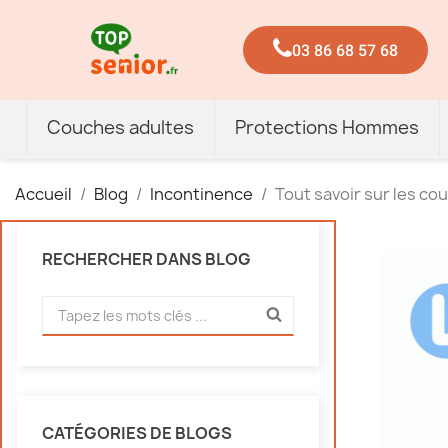
03 86 68 57 68
Couches adultes
Protections Hommes
Accueil
Blog
Incontinence
Tout savoir sur les co
RECHERCHER DANS BLOG
CATÉGORIES DE BLOGS