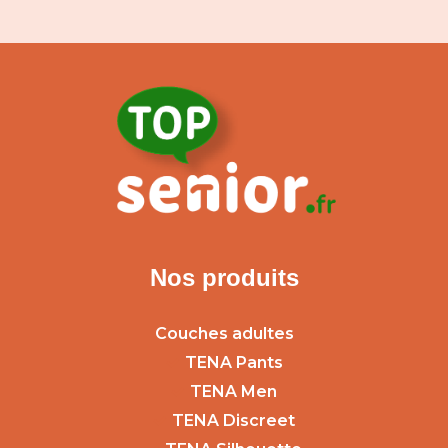
Nos produits
Couches adultes
TENA Pants
TENA Men
TENA Discreet