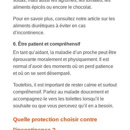
sodas, mais aussi les agrumes, les tomates, les
aliments épicés ou encore le chocolat.
Pour en savoir plus, consultez notre article sur les
aliments diurétiques à éviter en cas
d’incontinence.
6. Être patient et compréhensif
En tant qu’aidant, la maladie d’un proche peut être
éprouvante moralement et physiquement. Il est
normal d’avoir des moments où on perd patience
et où on se sent désemparé.
Toutefois, il est important de rester calme et surtout
compréhensif. Parlez au malade doucement et
accompagnez-le vers les toilettes lorsqu’il le
souhaite ou que vous percevez qu’il en a besoin.
Quelle protection choisir contre
l’incontinence ?