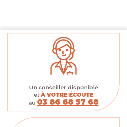
Un conseiller disponible
et
À VOTRE ÉCOUTE
03 86 68 57 68
au