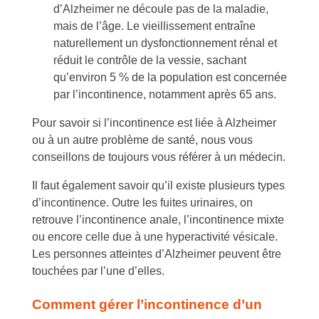
d’Alzheimer ne découle pas de la maladie,
mais de l’âge. Le vieillissement entraîne
naturellement un dysfonctionnement rénal et
réduit le contrôle de la vessie, sachant
qu’environ 5 % de la population est concernée
par l’incontinence, notamment après 65 ans.
Pour savoir si l’incontinence est liée à Alzheimer
ou à un autre problème de santé, nous vous
conseillons de toujours vous référer à un médecin.
Il faut également savoir qu’il existe plusieurs types
d’incontinence. Outre les fuites urinaires, on
retrouve l’incontinence anale, l’incontinence mixte
ou encore celle due à une hyperactivité vésicale.
Les personnes atteintes d’Alzheimer peuvent être
touchées par l’une d’elles.
Comment gérer l’incontinence d’un