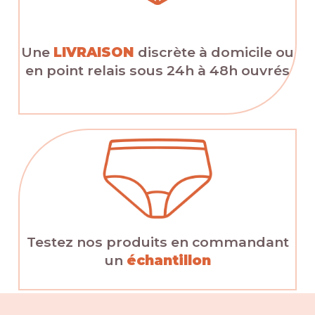
Une
LIVRAISON
discrète à domicile ou
en point relais sous 24h à 48h ouvrés
Testez nos produits en commandant
un
échantillon