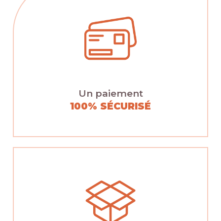
Un paiement
100% SÉCURISÉ