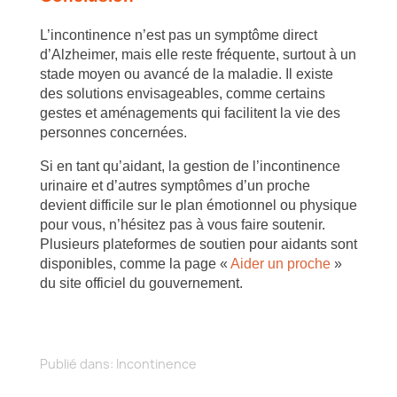
L’incontinence n’est pas un symptôme direct
d’Alzheimer, mais elle reste fréquente, surtout à un
stade moyen ou avancé de la maladie. Il existe
des solutions envisageables, comme certains
gestes et aménagements qui facilitent la vie des
personnes concernées.
Si en tant qu’aidant, la gestion de l’incontinence
urinaire et d’autres symptômes d’un proche
devient difficile sur le plan émotionnel ou physique
pour vous, n’hésitez pas à vous faire soutenir.
Plusieurs plateformes de soutien pour aidants sont
disponibles, comme la page «
Aider un proche
»
du site officiel du gouvernement.
Publié dans:
Incontinence