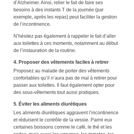
d’Alzheimer. Ainsi, relier le fait de faire ses
besoins à des instants T de la journée (par
exemple, après les repas) peut faciliter la gestion
de l’incontinence.
N’hésitez pas également à rappeler le fait d’aller
aux toilettes à ces moments, notamment au début
de l’instauration de la routine.
4. Proposer des vêtements faciles à retirer
Proposez au malade de porter des vêtements
confortables qu’il n’aura pas de mal à retirer pour
passer aux toilettes. Il faut également opter pour
des sous-vêtements tout aussi pratiques.
5. Éviter les aliments diurétiques
Les aliments diurétiques aggravent l’incontinence
et réduisent le contrôle de la vessie. Parmi eux
certaines boissons comme le café, le thé et les