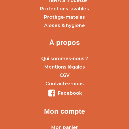
TENA Silhouette
Protections lavables
Protège-matelas
Alèses & hygiène
À propos
Qui sommes-nous ?
Mentions légales
CGV
Contactez-nous
Facebook
Mon compte
Mon panier