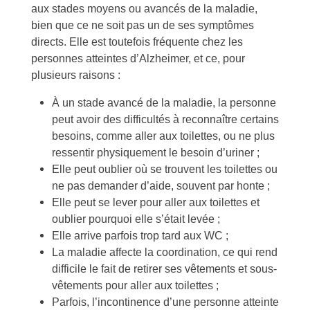
aux stades moyens ou avancés de la maladie,
bien que ce ne soit pas un de ses symptômes
directs. Elle est toutefois fréquente chez les
personnes atteintes d’Alzheimer, et ce, pour
plusieurs raisons :
À un stade avancé de la maladie, la personne
peut avoir des difficultés à reconnaître certains
besoins, comme aller aux toilettes, ou ne plus
ressentir physiquement le besoin d’uriner ;
Elle peut oublier où se trouvent les toilettes ou
ne pas demander d’aide, souvent par honte ;
Elle peut se lever pour aller aux toilettes et
oublier pourquoi elle s’était levée ;
Elle arrive parfois trop tard aux WC ;
La maladie affecte la coordination, ce qui rend
difficile le fait de retirer ses vêtements et sous-
vêtements pour aller aux toilettes ;
Parfois, l’incontinence d’une personne atteinte