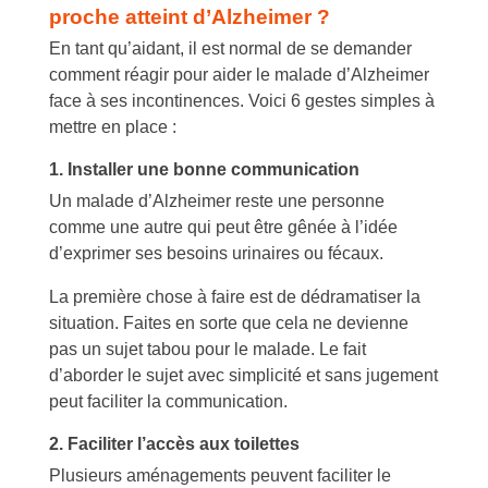
proche atteint d’Alzheimer ?
En tant qu’aidant, il est normal de se demander
comment réagir pour aider le malade d’Alzheimer
face à ses incontinences. Voici 6 gestes simples à
mettre en place :
1. Installer une bonne communication
Un malade d’Alzheimer reste une personne
comme une autre qui peut être gênée à l’idée
d’exprimer ses besoins urinaires ou fécaux.
La première chose à faire est de dédramatiser la
situation. Faites en sorte que cela ne devienne
pas un sujet tabou pour le malade. Le fait
d’aborder le sujet avec simplicité et sans jugement
peut faciliter la communication.
2. Faciliter l’accès aux toilettes
Plusieurs aménagements peuvent faciliter le