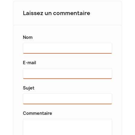
Laissez un commentaire
Nom
E-mail
Sujet
Commentaire