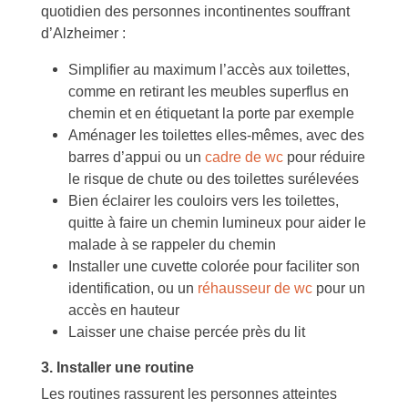
quotidien des personnes incontinentes souffrant
d’Alzheimer :
Simplifier au maximum l’accès aux toilettes,
comme en retirant les meubles superflus en
chemin et en étiquetant la porte par exemple
Aménager les toilettes elles-mêmes, avec des
barres d’appui ou un
cadre de wc
pour réduire
le risque de chute ou des toilettes surélevées
Bien éclairer les couloirs vers les toilettes,
quitte à faire un chemin lumineux pour aider le
malade à se rappeler du chemin
Installer une cuvette colorée pour faciliter son
identification, ou un
réhausseur de wc
pour un
accès en hauteur
Laisser une chaise percée près du lit
3. Installer une routine
Les routines rassurent les personnes atteintes