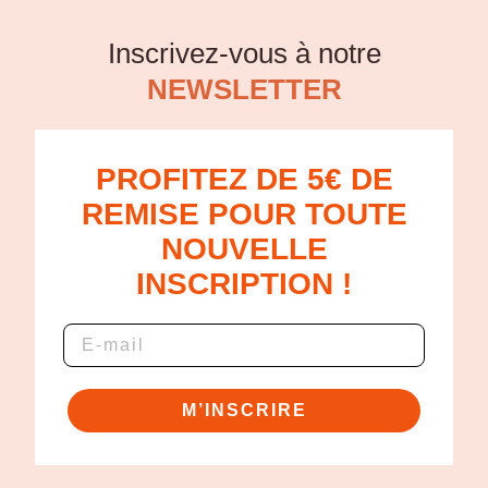
Inscrivez-vous à notre
NEWSLETTER
PROFITEZ DE 5€ DE
REMISE POUR TOUTE
NOUVELLE
INSCRIPTION !
M’INSCRIRE