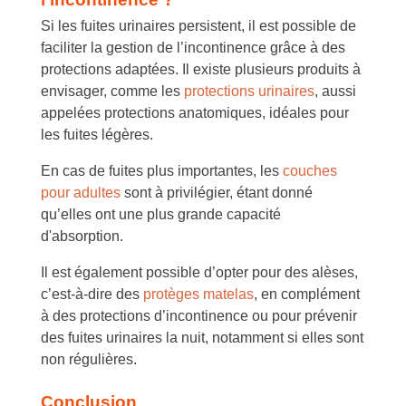
Si les fuites urinaires persistent, il est possible de
faciliter la gestion de l’incontinence grâce à des
protections adaptées. Il existe plusieurs produits à
envisager, comme les
protections urinaires
, aussi
appelées protections anatomiques, idéales pour
les fuites légères.
En cas de fuites plus importantes, les
couches
pour adultes
sont à privilégier, étant donné
qu’elles ont une plus grande capacité
d'absorption.
Il est également possible d’opter pour des alèses,
c’est-à-dire des
protèges matelas
, en complément
à des protections d’incontinence ou pour prévenir
des fuites urinaires la nuit, notamment si elles sont
non régulières.
Conclusion