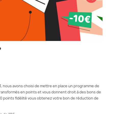
?
023, nous avons choisi de mettre en place un programme de
transformés en points et vous donnent droit à des bons de
0 points fidélité vous obtenez votre bon de réduction de