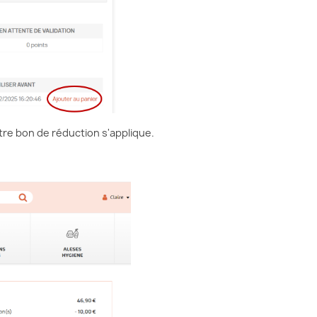
tre bon de réduction s'applique.