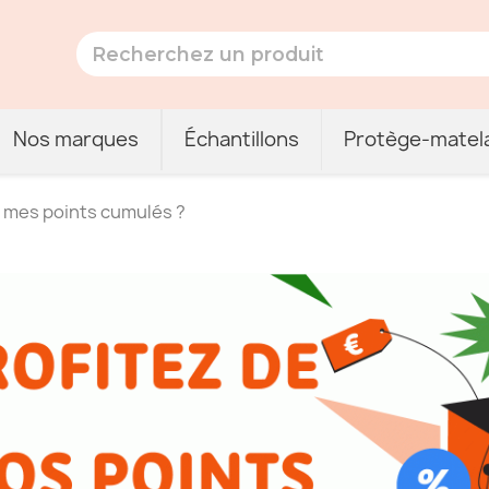
Nos marques
Échantillons
Protège-matel
mes points cumulés ?