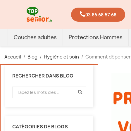
03 86 68 57 68
Couches adultes
Protections Hommes
Accueil
Blog
Hygiène et soin
Comment dépenser 
RECHERCHER DANS BLOG
CATÉGORIES DE BLOGS