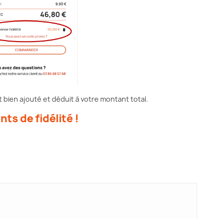
bien ajouté et déduit à votre montant total.
nts de fidélité !