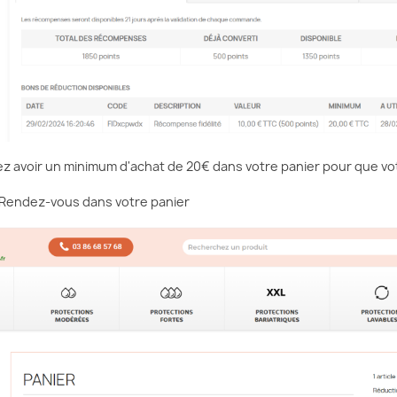
z avoir un minimum d'achat de 20€ dans votre panier pour que vo
Rendez-vous dans votre panier