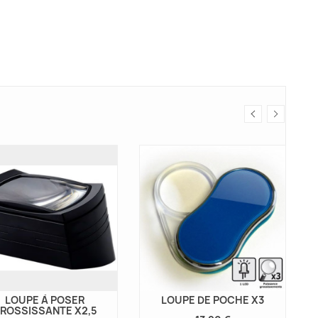
LOUPE À POSER
LOUPE DE POCHE X3
ROSSISSANTE X2,5