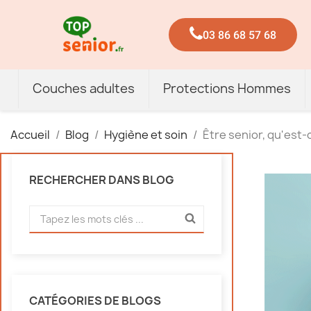
03 86 68 57 68
Couches adultes
Protections Hommes
Accueil
Blog
Hygiène et soin
Être senior, qu'est-c
RECHERCHER DANS BLOG
CATÉGORIES DE BLOGS