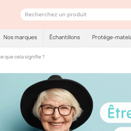
Nos marques
Échantillons
Protège-matel
e que cela signifie ?