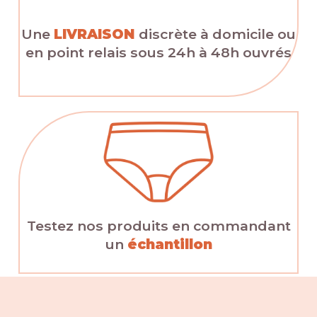
Une
LIVRAISON
discrète à domicile ou
en point relais sous 24h à 48h ouvrés
Testez nos produits en commandant
un
échantillon