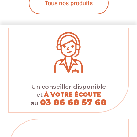
Tous nos produits
Un conseiller disponible
et
À VOTRE ÉCOUTE
03 86 68 57 68
au