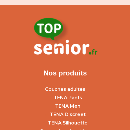
Nos produits
Couches adultes
TENA Pants
TENA Men
TENA Discreet
TENA Silhouette