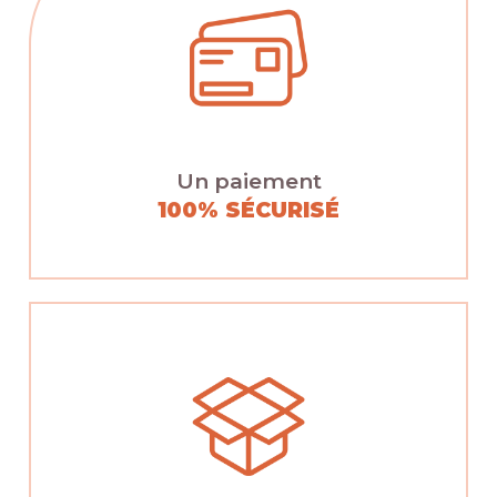
Un paiement
100% SÉCURISÉ