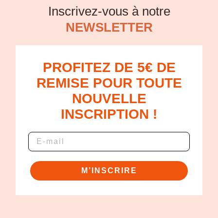
Inscrivez-vous à notre
NEWSLETTER
PROFITEZ DE 5€ DE
REMISE POUR TOUTE
NOUVELLE
INSCRIPTION !
M’INSCRIRE