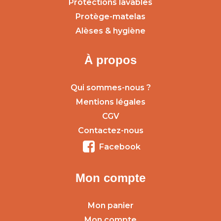
Protections lavables
Protège-matelas
Alèses & hygiène
À propos
Qui sommes-nous ?
Mentions légales
CGV
Contactez-nous
Facebook
Mon compte
Mon panier
Mon compte