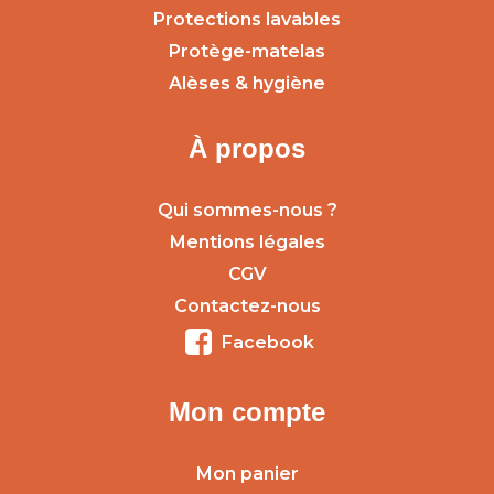
Protections lavables
Protège-matelas
Alèses & hygiène
À propos
Qui sommes-nous ?
Mentions légales
CGV
Contactez-nous
Facebook
Mon compte
Mon panier