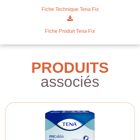
Fiche Technique Tena Fix
Fiche Produit Tena Fix
PRODUITS
associés