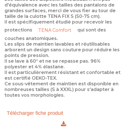
d'équivalence avec les tailles des pantalons de
grandes surfaces, merci de vous fier au tour de
taille de la culotte TENA FIX S (50-75 cm).
Il est spécifiquement étudié pour recevoir les
protections
qui sont des
TENA Comfort
couches anatomiques.
Les slips de maintien lavables et réutilisables
arborent un design sans couture pour réduire les
points de pression.
Il se lave à 60° et ne se repasse pas. 96%
polyester et 4% élastane.
Il est particulièrement résistant et confortable et
est certifié OEKO-TEX.
Ce sous-vêtement de maintien est disponible en
nombreuses tailles (S à XXXL) pour s'adapter à
toutes vos morphologies.
Télécharger fiche produit