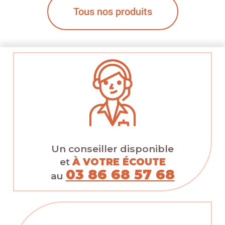
Tous nos produits
Un conseiller disponible
et
À VOTRE ÉCOUTE
03 86 68 57 68
au