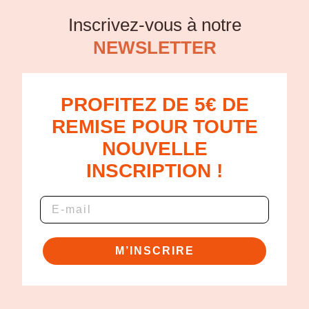
Inscrivez-vous à notre
NEWSLETTER
PROFITEZ DE 5€ DE
REMISE POUR TOUTE
NOUVELLE
INSCRIPTION !
M’INSCRIRE