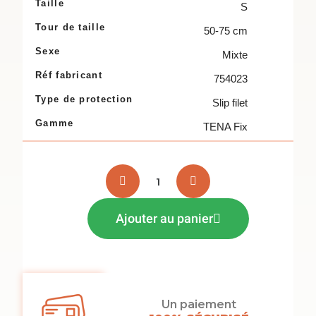
Taille
S
Tour de taille
50-75 cm
Sexe
Mixte
Réf fabricant
754023
Type de protection
Slip filet
Gamme
TENA Fix
Ajouter au panier
Un paiement