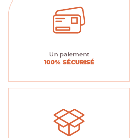
Un paiement
100% SÉCURISÉ