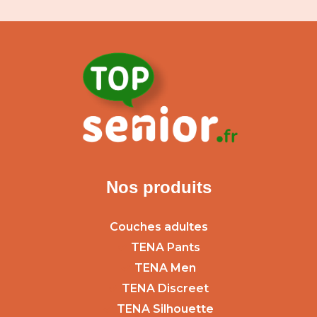
Nos produits
Couches adultes
TENA Pants
TENA Men
TENA Discreet
TENA Silhouette