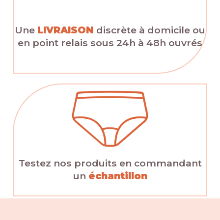
Une
LIVRAISON
discrète à domicile ou
en point relais sous 24h à 48h ouvrés
Testez nos produits en commandant
un
échantillon