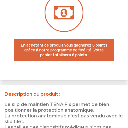
En achetant ce produit vous gagnerez
6 points
grâce à notre programme de fidélité. Votre
panier totalisera
6 points
.
Description du produit :
Le slip de maintien TENA Fix permet de bien
positionner la protection anatomique.
La protection anatomique n'est pas vendu avec le
slip filet.
Les tailles des dispositifs médicaux n'ont pas