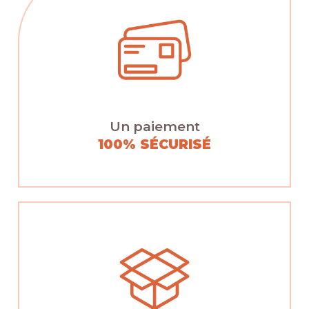
Un paiement
100% SÉCURISÉ