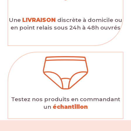
Une
LIVRAISON
discrète à domicile ou
en point relais sous 24h à 48h ouvrés
Testez nos produits en commandant
un
échantillon