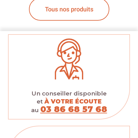
Tous nos produits
Un conseiller disponible
et
À VOTRE ÉCOUTE
03 86 68 57 68
au