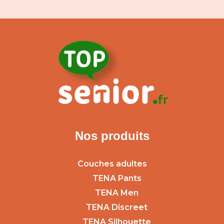
Nos produits
Couches adultes
TENA Pants
TENA Men
TENA Discreet
TENA Silhouette