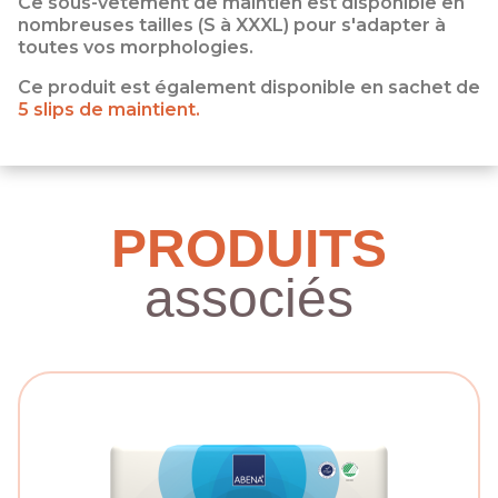
Ce sous-vêtement de maintien est disponible en
nombreuses tailles (S à XXXL) pour s'adapter à
toutes vos morphologies.
Ce produit est également disponible en sachet de
5 slips de maintient.
PRODUITS
associés