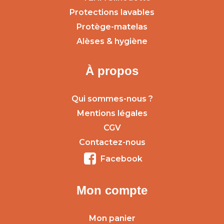
Protections lavables
Protège-matelas
Alèses & hygiène
À propos
Qui sommes-nous ?
Mentions légales
CGV
Contactez-nous
Facebook
Mon compte
Mon panier