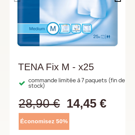
TENA Fix M - x25
commande limitée à 7 paquets (fin de
stock)
28,90 €
14,45 €
Économisez 50%