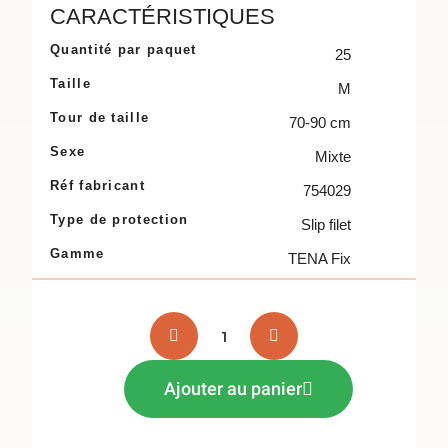
CARACTÉRISTIQUES
Quantité par paquet
25
Taille
M
Tour de taille
70-90 cm
Sexe
Mixte
Réf fabricant
754029
Type de protection
Slip filet
Gamme
TENA Fix
Ajouter au panier