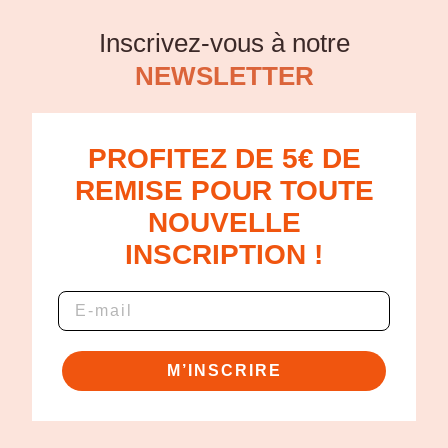
Inscrivez-vous à notre
NEWSLETTER
PROFITEZ DE 5€ DE
REMISE POUR TOUTE
NOUVELLE
INSCRIPTION !
M’INSCRIRE