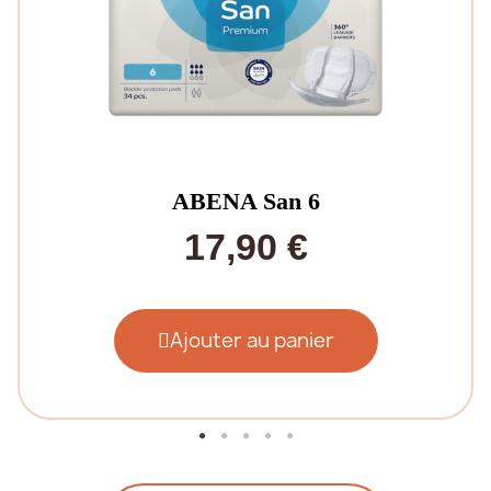
ABENA San 6
17,90 €
Ajouter au panier