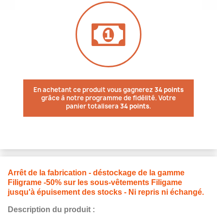
En achetant ce produit vous gagnerez
34 points
grâce à notre programme de fidélité. Votre
panier totalisera
34 points
.
Arrêt de la fabrication - déstockage de la gamme
Filigrame -50% sur les sous-vêtements Filigame
jusqu'à épuisement des stocks - Ni repris ni échangé.
Description du produit :