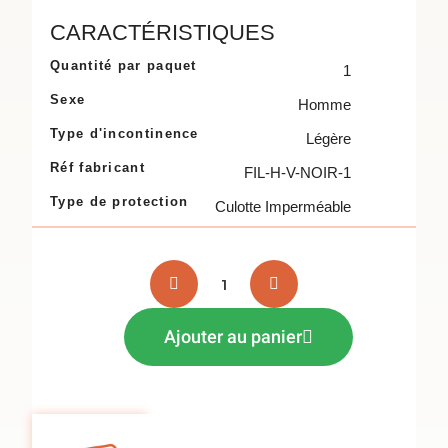
CARACTÉRISTIQUES
Quantité par paquet
1
Sexe
Homme
Type d'incontinence
Légère
Réf fabricant
FIL-H-V-NOIR-1
Type de protection
Culotte Imperméable
Ajouter au panier