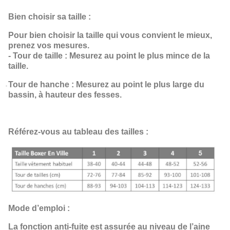
Bien choisir sa taille :
Pour bien choisir la taille qui vous convient le mieux,
prenez vos mesures.
- Tour de taille : Mesurez au point le plus mince de la
taille.
Tour de hanche : Mesurez au point le plus large du
-
bassin, à hauteur des fesses.
Référez-vous au tableau des tailles :
Mode d’emploi :
La fonction anti-fuite est assurée au niveau de l’aine