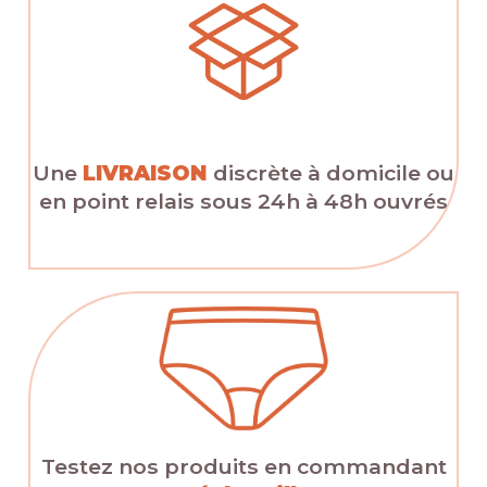
Une
LIVRAISON
discrète à domicile ou
en point relais sous 24h à 48h ouvrés
Testez nos produits en commandant