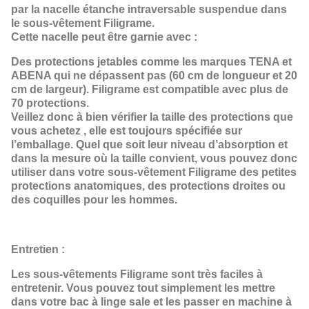
par la nacelle étanche intraversable suspendue dans
le sous-vêtement Filigrame.
Cette nacelle peut être garnie avec :
Des protections jetables comme les marques TENA et
ABENA qui ne dépassent pas (60 cm de longueur et 20
cm de largeur). Filigrame est compatible avec plus de
70 protections.
Veillez donc à bien vérifier la taille des protections que
vous achetez , elle est toujours spécifiée sur
l’emballage. Quel que soit leur niveau d’absorption et
dans la mesure où la taille convient, vous pouvez donc
utiliser dans votre sous-vêtement Filigrame des petites
protections anatomiques, des protections droites ou
des coquilles pour les hommes.
Entretien :
Les sous-vêtements Filigrame sont très faciles à
entretenir. Vous pouvez tout simplement les mettre
dans votre bac à linge sale et les passer en machine à