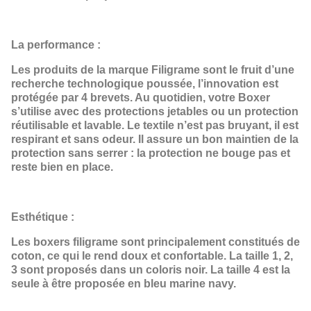
La performance :
Les produits de la marque Filigrame sont le fruit d’une
recherche technologique poussée, l’innovation est
protégée par 4 brevets. Au quotidien, votre Boxer
s’utilise avec des protections jetables ou un protection
réutilisable et lavable. Le textile n’est pas bruyant, il est
respirant et sans odeur. Il assure un bon maintien de la
protection sans serrer : la protection ne bouge pas et
reste bien en place.
Esthétique :
Les boxers filigrame sont principalement constitués de
coton, ce qui le rend doux et confortable. La taille 1, 2,
3 sont proposés dans un coloris noir. La taille 4 est la
seule à être proposée en bleu marine navy.