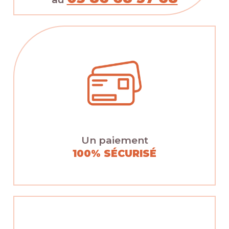
Un paiement
100% SÉCURISÉ