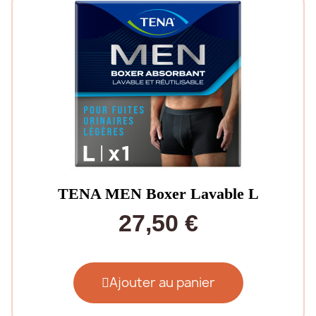
TENA MEN Boxer Lavable L
27,50 €
Ajouter au panier