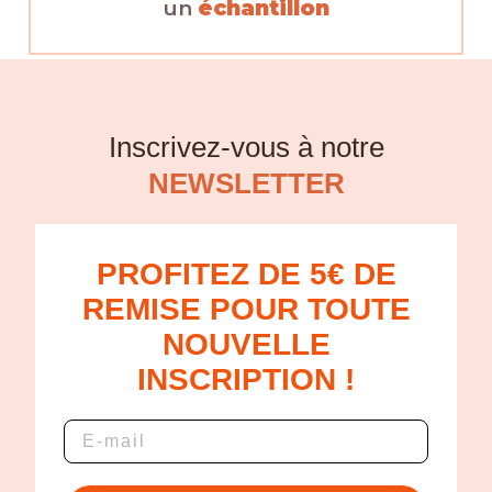
un
échantillon
Inscrivez-vous à notre
NEWSLETTER
PROFITEZ DE 5€ DE
REMISE POUR TOUTE
NOUVELLE
INSCRIPTION !