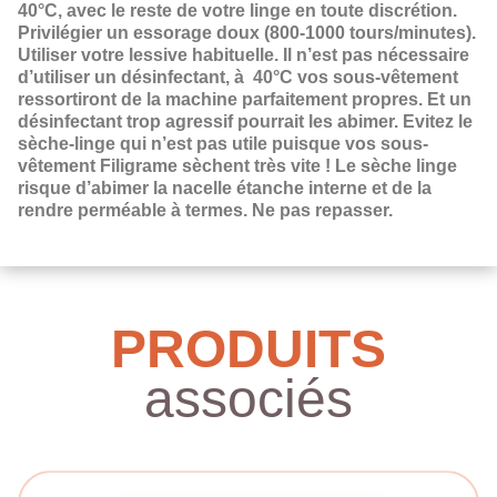
40°C, avec le reste de votre linge en toute discrétion.
Privilégier un essorage doux (800-1000 tours/minutes).
Utiliser votre lessive habituelle. Il n’est pas nécessaire
d’utiliser un désinfectant, à
40°C vos sous-vêtement
ressortiront de la machine parfaitement propres. Et un
désinfectant trop agressif pourrait les abimer. Evitez le
sèche-linge qui n’est pas utile puisque vos sous-
vêtement Filigrame sèchent très vite ! Le sèche linge
risque d’abimer la nacelle étanche interne et de la
rendre perméable à termes. Ne pas repasser.
PRODUITS
associés