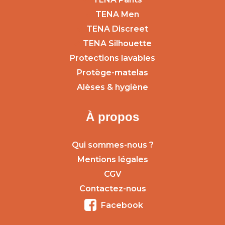
TENA Men
TENA Discreet
TENA Silhouette
Protections lavables
Protège-matelas
Alèses & hygiène
À propos
Qui sommes-nous ?
Mentions légales
CGV
Contactez-nous
Facebook