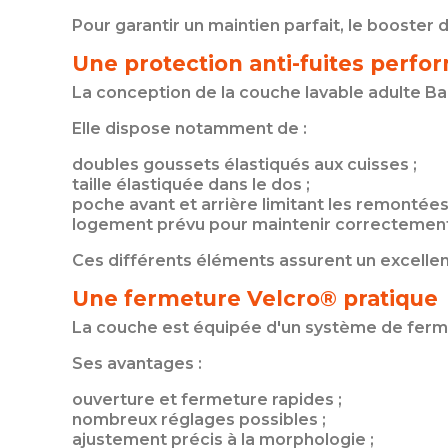
Pour garantir un maintien parfait, le booster 
Une protection anti-fuites perfo
La conception de la couche lavable adulte Ba
Elle dispose notamment de :
doubles goussets élastiqués aux cuisses ;
taille élastiquée dans le dos ;
poche avant et arrière limitant les remontées 
logement prévu pour maintenir correctement
Ces différents éléments assurent un excellent 
Une fermeture Velcro® pratique
La couche est équipée d'un système de fer
Ses avantages :
ouverture et fermeture rapides ;
nombreux réglages possibles ;
ajustement précis à la morphologie ;