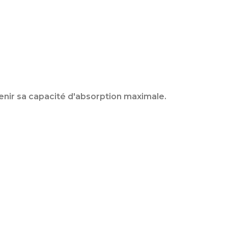
enir sa capacité d'absorption maximale.