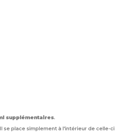
ml supplémentaires
.
se place simplement à l'intérieur de celle-ci