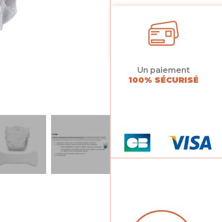
Un paiement
100% SÉCURISÉ