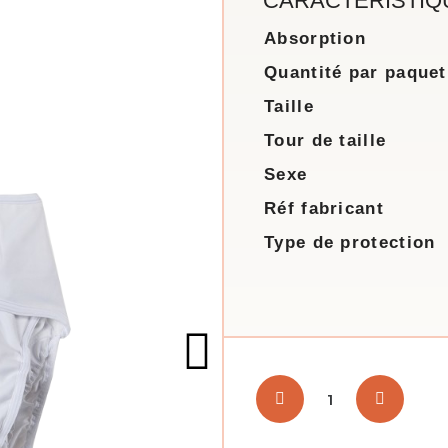
CARACTÉRISTIQ
Absorption
Quantité par paquet
Taille
Tour de taille
Sexe
Réf fabricant
Type de protection