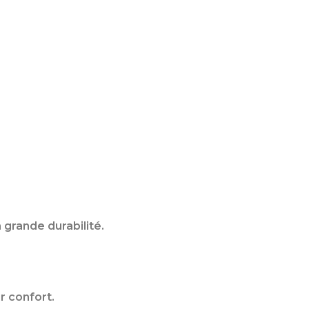
 grande durabilité.
r confort.