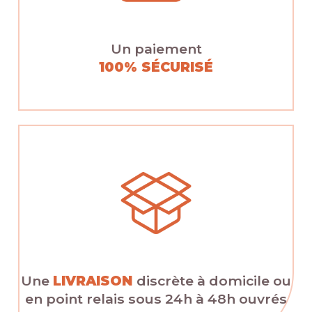
Un paiement
100% SÉCURISÉ
Une
LIVRAISON
discrète à domicile ou
en point relais sous 24h à 48h ouvrés