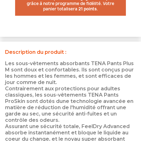
grâce à notre programme de fidélité. Votre
panier totalisera
21 points
.
Description du produit :
Les sous-vêtements absorbants TENA Pants Plus
M sont doux et confortables. Ils sont conçus pour
les hommes et les femmes, et sont efficaces de
jour comme de nuit.
Contrairement aux protections pour adultes
classiques, les sous-vêtements TENA Pants
ProSkin sont dotés dune technologie avancée en
matière de réduction de l'humidité offrant une
garde au sec, une sécurité anti-fuites et un
contrôle des odeurs.
Assurant une sécurité totale, FeelDry Advanced
absorbe instantanément et bloque le liquide au
coeur du change, et le noyau super absorbant