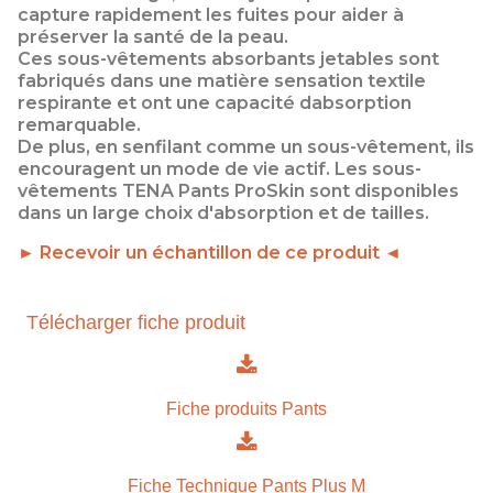
capture rapidement les fuites pour aider à
préserver la santé de la peau.
Ces sous-vêtements absorbants jetables sont
fabriqués dans une matière sensation textile
respirante et ont une capacité dabsorption
remarquable.
De plus, en senfilant comme un sous-vêtement, ils
encouragent un mode de vie actif. Les sous-
vêtements TENA Pants ProSkin sont disponibles
dans un large choix d'absorption et de tailles.
► Recevoir un échantillon de ce produit ◄
Télécharger fiche produit
Fiche produits Pants
Fiche Technique Pants Plus M