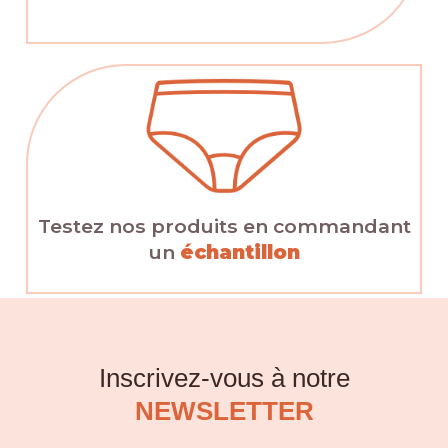
Testez nos produits en commandant
un
échantillon
Inscrivez-vous à notre
NEWSLETTER