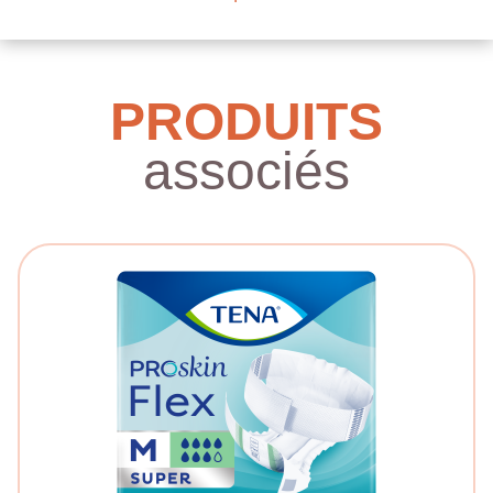
PRODUITS
associés