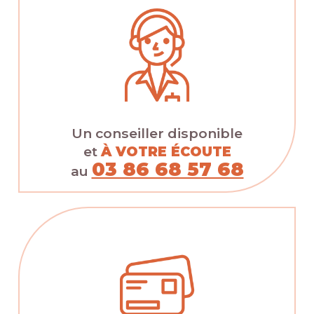
Un conseiller disponible
et
À VOTRE ÉCOUTE
03 86 68 57 68
au