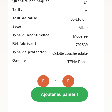
Quantité par paquet
14
Taille
M
Tour de taille
80-110 cm
Sexe
Mixte
Type d'incontinence
Modérée
Réf fabricant
792539
Type de protection
Culotte couche adulte
Gamme
TENA Pants
Ajouter au panier