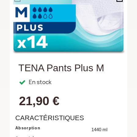
TENA Pants Plus M
En stock
21,90 €
CARACTÉRISTIQUES
Absorption
1440 ml