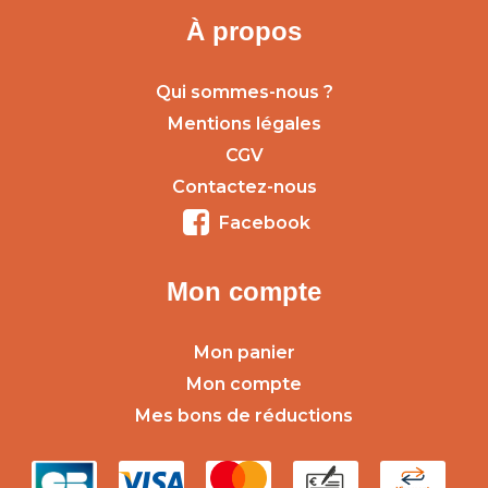
À propos
Qui sommes-nous ?
Mentions légales
CGV
Contactez-nous
Facebook
Mon compte
Mon panier
Mon compte
Mes bons de réductions