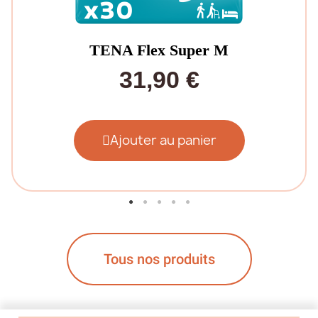
TENA Flex Super M
31,90 €
Ajouter au panier
Tous nos produits