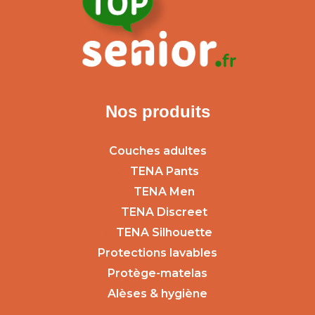
Nos produits
Couches adultes
TENA Pants
TENA Men
TENA Discreet
TENA Silhouette
Protections lavables
Protège-matelas
Alèses & hygiène