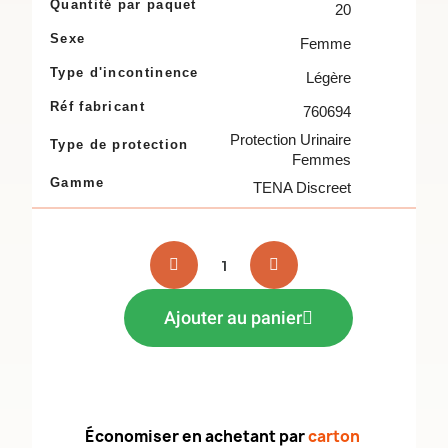
Quantité par paquet
20
Sexe
Femme
Type d'incontinence
Légère
Réf fabricant
760694
Protection Urinaire
Type de protection
Femmes
Gamme
TENA Discreet
Ajouter au panier
Économiser en achetant par
carton