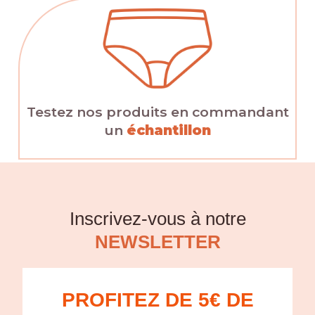
Testez nos produits en commandant
un
échantillon
Inscrivez-vous à notre
NEWSLETTER
PROFITEZ DE 5€ DE