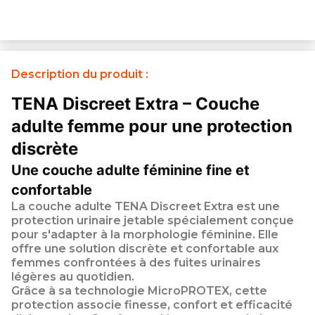
Description du produit :
TENA Discreet Extra – Couche
adulte femme pour une protection
discrète
Une couche adulte féminine fine et
confortable
La
couche adulte
TENA Discreet Extra est une
protection urinaire jetable spécialement conçue
pour s'adapter à la morphologie féminine. Elle
offre une solution discrète et confortable aux
femmes confrontées à des fuites urinaires
légères au quotidien.
Grâce à sa technologie
MicroPROTEX
, cette
protection associe finesse, confort et efficacité