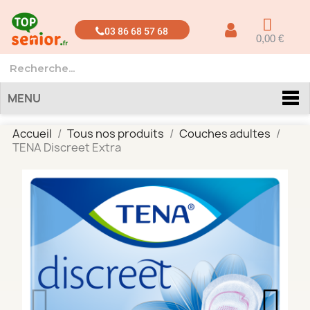
03 86 68 57 68
0,00 €
MENU
Accueil
Tous nos produits
Couches adultes
TENA Discreet Extra