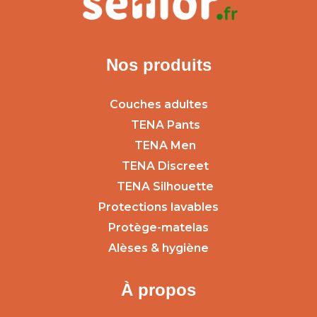
Nos produits
Couches adultes
TENA Pants
TENA Men
TENA Discreet
TENA Silhouette
Protections lavables
Protège-matelas
Alèses & hygiène
À propos