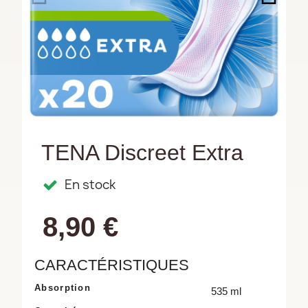
TENA Discreet Extra
En stock
8,90 €
CARACTÉRISTIQUES
Absorption
535 ml