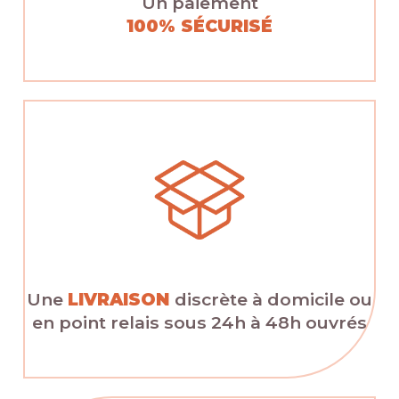
Un paiement
100% SÉCURISÉ
Une
LIVRAISON
discrète à domicile ou
en point relais sous 24h à 48h ouvrés