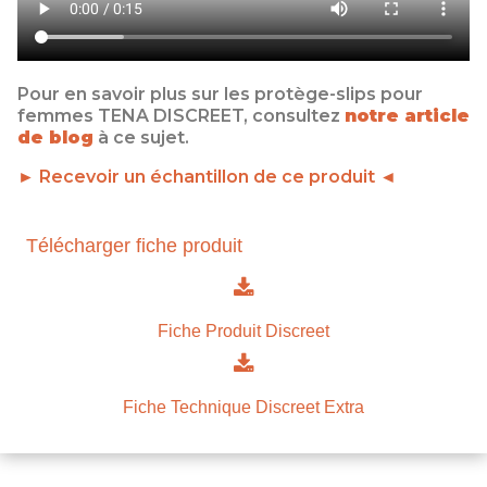
Pour en savoir plus sur les protège-slips pour
femmes TENA DISCREET, consultez
notre article
de blog
à ce sujet.
► Recevoir un échantillon de ce produit ◄
Télécharger fiche produit
Fiche Produit Discreet
Fiche Technique Discreet Extra