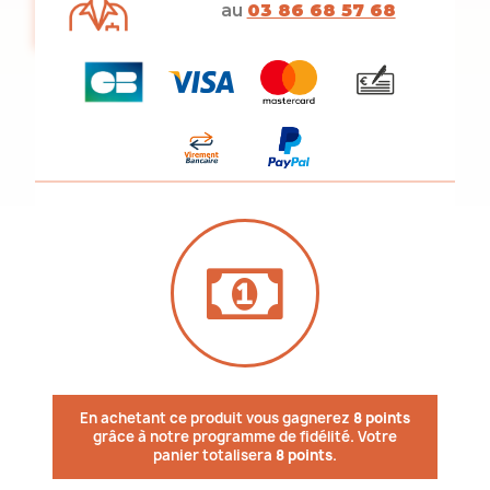
au
03 86 68 57 68
En achetant ce produit vous gagnerez
8 points
grâce à notre programme de fidélité. Votre
panier totalisera
8 points
.