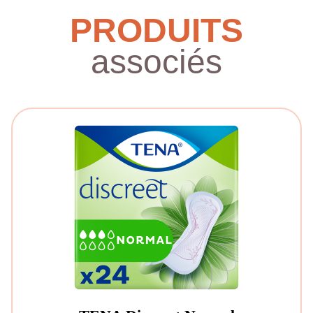
PRODUITS
associés