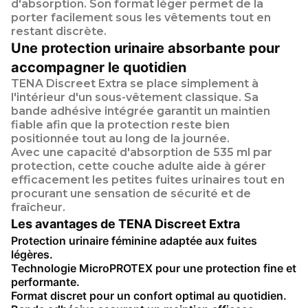
d'absorption. Son format léger permet de la
porter facilement sous les vêtements tout en
restant discrète.
Une protection urinaire absorbante pour
accompagner le quotidien
TENA Discreet Extra se place simplement à
l'intérieur d'un sous-vêtement classique. Sa
bande adhésive intégrée garantit un maintien
fiable afin que la protection reste bien
positionnée tout au long de la journée.
Avec une capacité d'absorption de
535 ml par
protection
, cette
couche adulte
aide à gérer
efficacement les petites fuites urinaires tout en
procurant une sensation de sécurité et de
fraîcheur.
Les avantages de TENA Discreet Extra
Protection urinaire féminine adaptée aux fuites
légères.
Technologie MicroPROTEX pour une protection fine et
performante.
Format discret pour un confort optimal au quotidien.