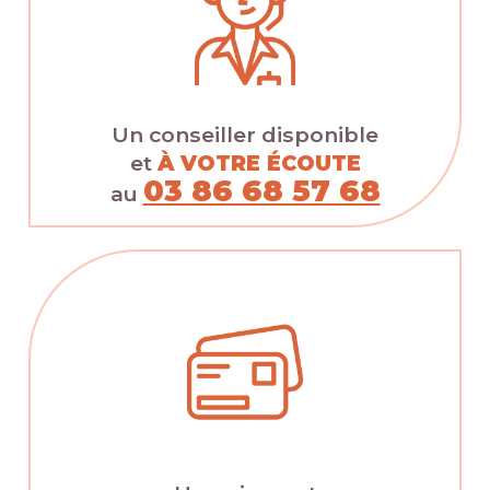
Un conseiller disponible
et
À VOTRE ÉCOUTE
03 86 68 57 68
au