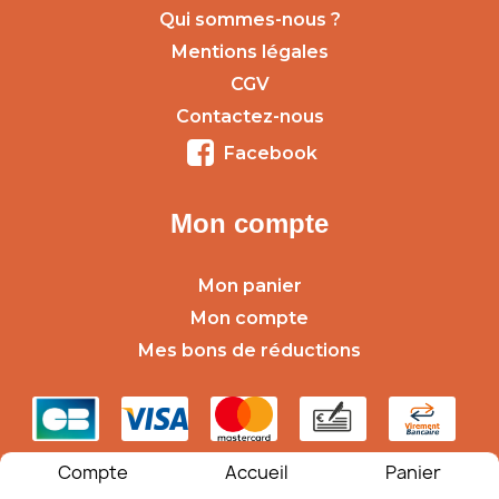
Qui sommes-nous ?
Mentions légales
CGV
Contactez-nous
Facebook
Mon compte
Mon panier
Mon compte
Mes bons de réductions
Compte
Accueil
Panier