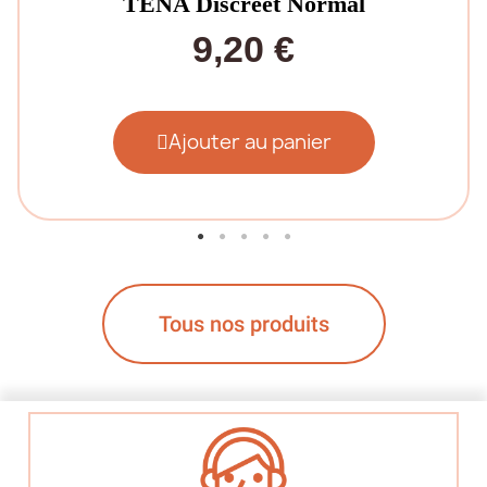
TENA Discreet Normal
9,20 €
Ajouter au panier
Tous nos produits