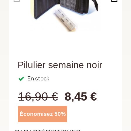
Pilulier semaine noir
En stock
16,90 €
8,45 €
Économisez 50%