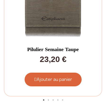
Pilulier Semaine Taupe
23,20 €
Ajouter au panier