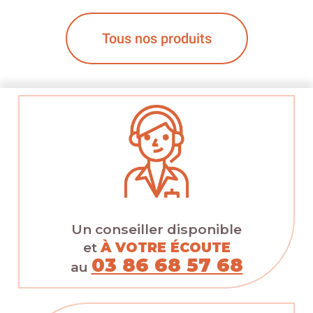
Tous nos produits
Un conseiller disponible
et
À VOTRE ÉCOUTE
03 86 68 57 68
au