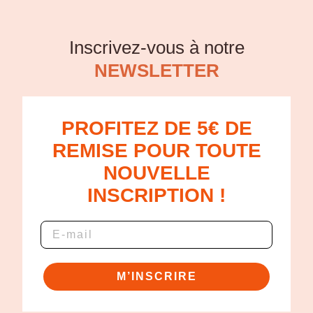
Inscrivez-vous à notre
NEWSLETTER
PROFITEZ DE 5€ DE
REMISE POUR TOUTE
NOUVELLE
INSCRIPTION !
M’INSCRIRE