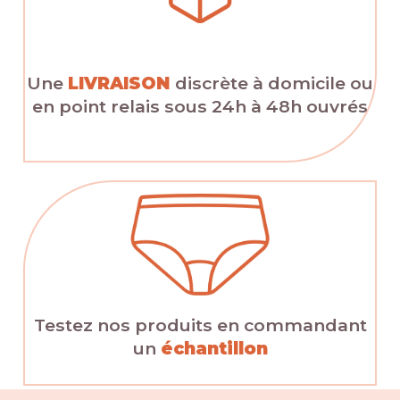
Une
LIVRAISON
discrète à domicile ou
en point relais sous 24h à 48h ouvrés
Testez nos produits en commandant
un
échantillon