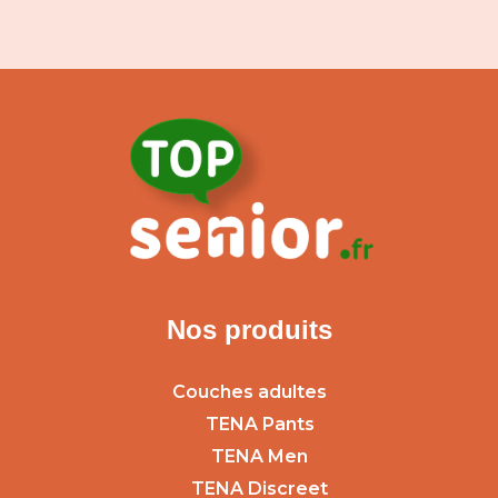
Nos produits
Couches adultes
TENA Pants
TENA Men
TENA Discreet