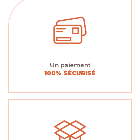
Un paiement
100% SÉCURISÉ