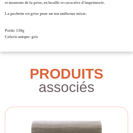
et moments de la prise, en braille et caractère d'imprimerie.
La pochette est grise pour un ton uniforme mixte.
Poids: 130g
Coloris unique: gris
PRODUITS
associés