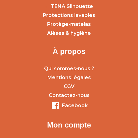
TENA Silhouette
Protections lavables
Protège-matelas
Alèses & hygiène
À propos
Qui sommes-nous ?
Mentions légales
CGV
Contactez-nous
Facebook
Mon compte