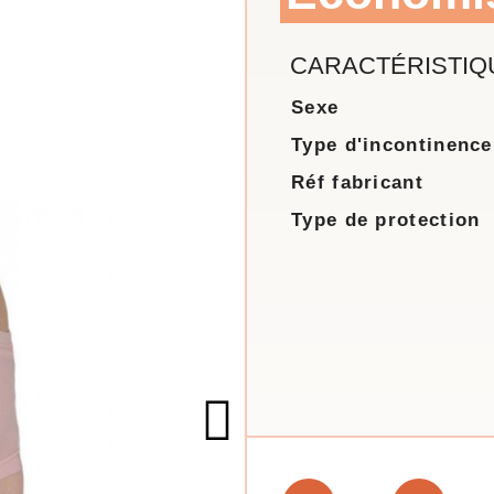
CARACTÉRISTIQ
Sexe
Type d'incontinence
Réf fabricant
Type de protection