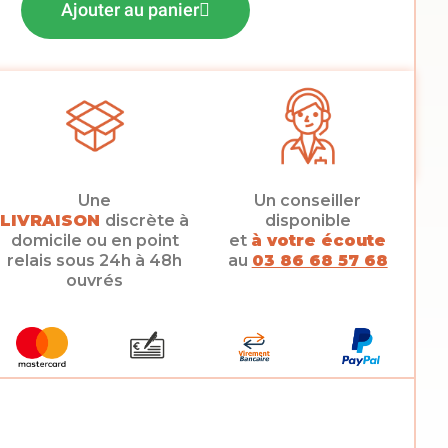
Ajouter au panier
Une
Un conseiller
LIVRAISON
discrète à
disponible
domicile ou en point
et
à votre écoute
relais sous 24h à 48h
au
03 86 68 57 68
ouvrés