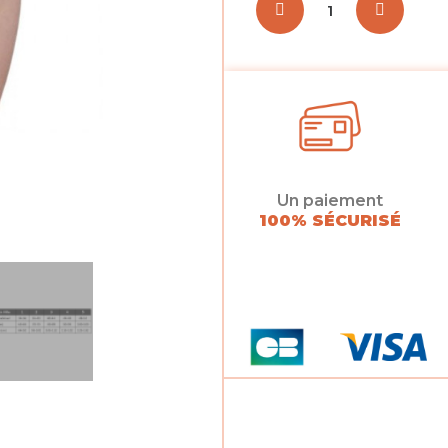
Un paiement
100% SÉCURISÉ