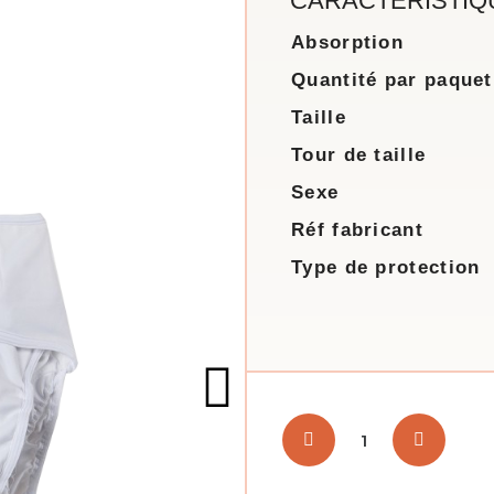
CARACTÉRISTIQ
Absorption
Quantité par paquet
Taille
Tour de taille
Sexe
Réf fabricant
Type de protection