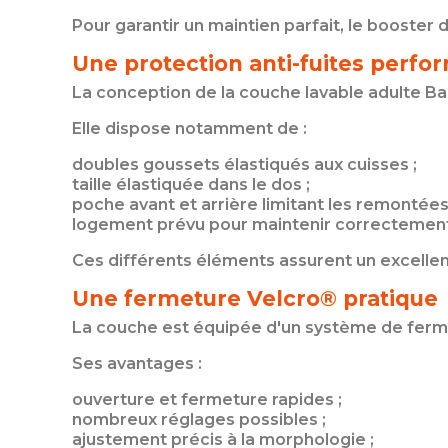
Pour garantir un maintien parfait, le booster 
Une protection anti-fuites perfo
La conception de la couche lavable adulte Ba
Elle dispose notamment de :
doubles goussets élastiqués aux cuisses ;
taille élastiquée dans le dos ;
poche avant et arrière limitant les remontées 
logement prévu pour maintenir correctement
Ces différents éléments assurent un excellent 
Une fermeture Velcro® pratique
La couche est équipée d'un système de fer
Ses avantages :
ouverture et fermeture rapides ;
nombreux réglages possibles ;
ajustement précis à la morphologie ;