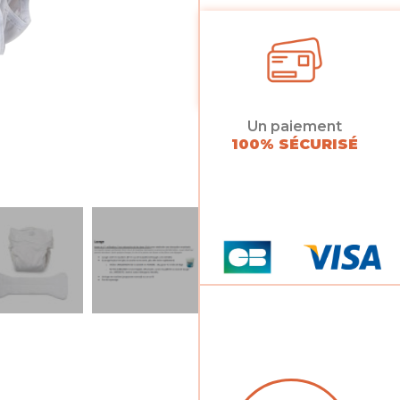
Un paiement
100% SÉCURISÉ