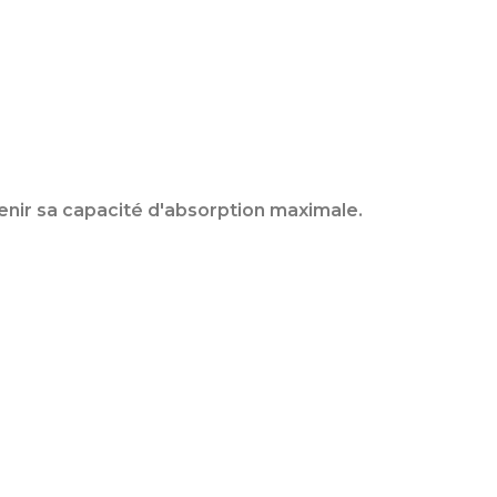
enir sa capacité d'absorption maximale.