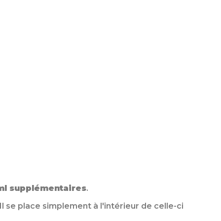
ml supplémentaires
.
se place simplement à l'intérieur de celle-ci