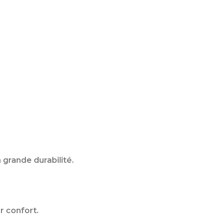
 grande durabilité.
r confort.