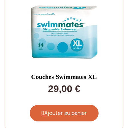
Couches Swimmates XL
29,00 €
Ajouter au panier