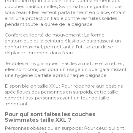
Protection optimale dans l’eau : Contrairement aux
couches traditionnelles, Swimmates ne gonflent pas
sous l’eau. Elles restent parfaitement en place, offrant
ainsi une protection fiable contre les fuites solides
pendant toute la durée de la baignade.
Confort et liberté de mouvement : La forme
anatomique et la ceinture élastique garantissent un
confort maximal, permettant à l’utilisateur de se
déplacer librement dans l’eau.
Jetables et hygiéniques : Faciles à mettre et à retirer,
elles sont conçues pour un usage unique, garantissant
une hygiène parfaite après chaque baignade.
Disponible en taille XXL : Pour répondre aux besoins
spécifiques des personnes en surpoids, cette taille
convient aux personnes ayant un tour de taille
important.
Pour qui sont faites les couches
Swimmates taille XXL ?
Personnes obèses ou en surpoids : Pour ceux qui ont