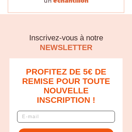
un
échantillon
Inscrivez-vous à notre
NEWSLETTER
PROFITEZ DE 5€ DE
REMISE POUR TOUTE
NOUVELLE
INSCRIPTION !