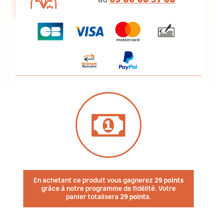
En achetant ce produit vous gagnerez
29 points
grâce à notre programme de fidélité. Votre
panier totalisera
29 points
.