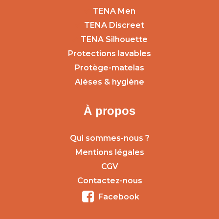
TENA Men
TENA Discreet
TENA Silhouette
Protections lavables
Protège-matelas
Alèses & hygiène
À propos
Qui sommes-nous ?
Mentions légales
CGV
Contactez-nous
Facebook