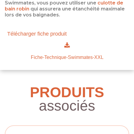
Swimmates, vous pouvez utiliser une
culotte de
bain robin
qui assurera une étanchéité maximale
lors de vos baignades.
Télécharger fiche produit
Fiche-Technique-Swimmates-XXL
PRODUITS
associés