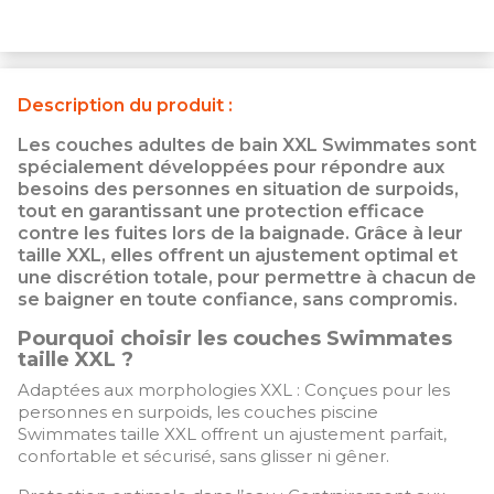
Description du produit :
Les couches adultes de bain XXL Swimmates sont
spécialement développées pour répondre aux
besoins des personnes en situation de surpoids,
tout en garantissant une protection efficace
contre les fuites lors de la baignade. Grâce à leur
taille XXL, elles offrent un ajustement optimal et
une discrétion totale, pour permettre à chacun de
se baigner en toute confiance, sans compromis.
Pourquoi choisir les couches Swimmates
taille XXL ?
Adaptées aux morphologies XXL : Conçues pour les
personnes en surpoids, les couches piscine
Swimmates taille XXL offrent un ajustement parfait,
confortable et sécurisé, sans glisser ni gêner.