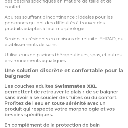
des besoins spécifiques en matière de taille et de
confort.
Adultes souffrant d’incontinence : Idéales pour les
personnes qui ont des difficultés à trouver des
produits adaptés à leur morphologie.
Seniors ou résidents en maisons de retraite, EHPAD, ou
établissements de soins.
Utilisateurs de piscines thérapeutiques, spas, et autres
environnements aquatiques.
Une solution discrète et confortable pour la
baignade
Les couches adultes
Swimmates XXL
permettent de retrouver le plaisir de se baigner
sans avoir à se soucier des fuites ou du confort.
Profitez de l’eau en toute sérénité avec un
produit qui respecte votre morphologie et vos
besoins spécifiques.
En complément de la protection de bain