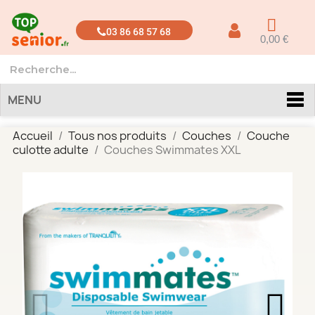
03 86 68 57 68
0,00 €
MENU
Accueil
Tous nos produits
Couches
Couche
culotte adulte
Couches Swimmates XXL