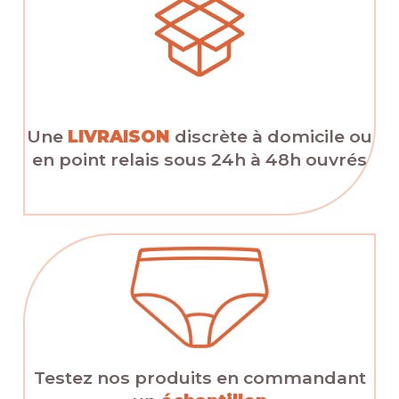
Une
LIVRAISON
discrète à domicile ou
en point relais sous 24h à 48h ouvrés
Testez nos produits en commandant