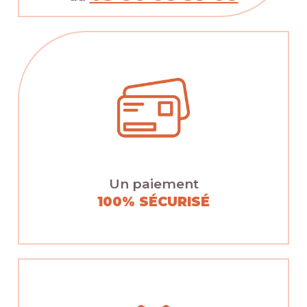
Un paiement
100% SÉCURISÉ