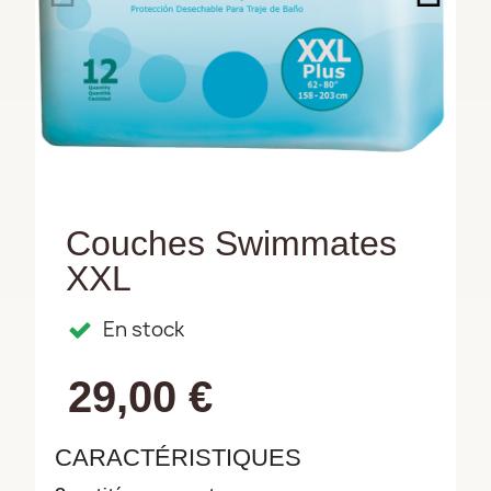
Couches Swimmates
XXL
En stock
29,00 €
CARACTÉRISTIQUES