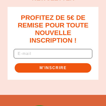
PROFITEZ DE 5€ DE
REMISE POUR TOUTE
NOUVELLE
INSCRIPTION !
M’INSCRIRE