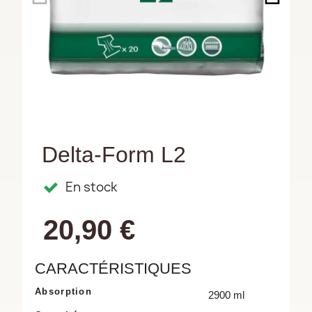
Delta-Form L2
En stock
20,90 €
CARACTÉRISTIQUES
Absorption
2900 ml