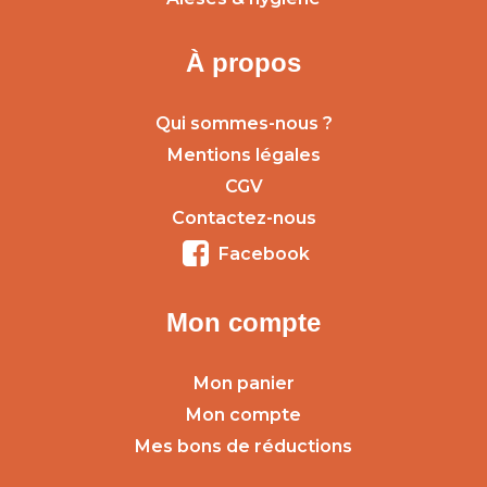
À propos
Qui sommes-nous ?
Mentions légales
CGV
Contactez-nous
Facebook
Mon compte
Mon panier
Mon compte
Mes bons de réductions