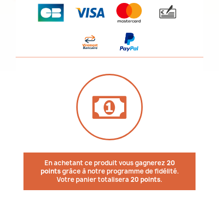
En achetant ce produit vous gagnerez
20
points
grâce à notre programme de fidélité.
Votre panier totalisera
20 points
.