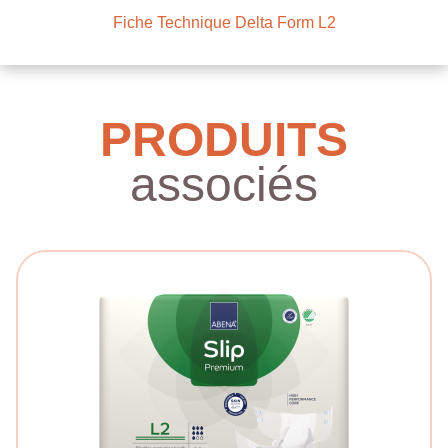
Fiche Technique Delta Form L2
PRODUITS
associés