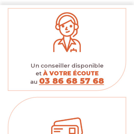
Un conseiller disponible
et
À VOTRE ÉCOUTE
03 86 68 57 68
au