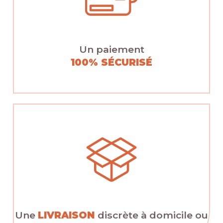
Un paiement
100% SÉCURISÉ
Une
LIVRAISON
discrète à domicile ou