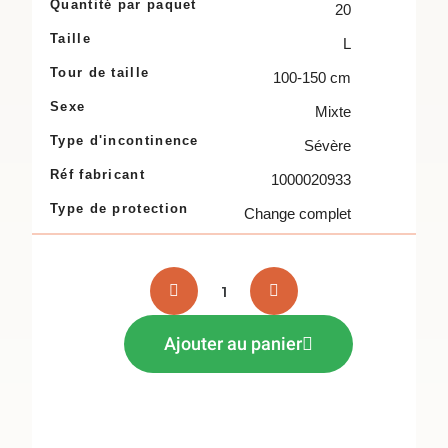
Quantité par paquet
20
Taille
L
Tour de taille
100-150 cm
Sexe
Mixte
Type d'incontinence
Sévère
Réf fabricant
1000020933
Type de protection
Change complet
Ajouter au panier