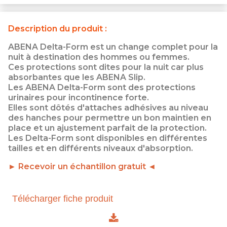
Description du produit :
ABENA Delta-Form est un change complet pour la
nuit à destination des hommes ou femmes.
Ces protections sont dites pour la nuit car plus
absorbantes que les ABENA Slip.
Les ABENA Delta-Form sont des protections
urinaires pour incontinence forte.
Elles sont dôtés d'attaches adhésives au niveau
des hanches pour permettre un bon maintien en
place et un ajustement parfait de la protection.
Les Delta-Form sont disponibles en différentes
tailles et en différents niveaux d'absorption.
► Recevoir un échantillon gratuit ◄
Télécharger fiche produit