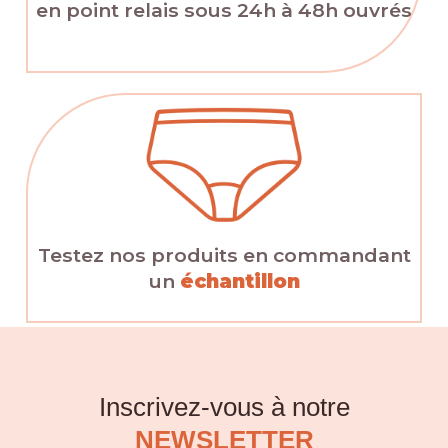
en point relais sous 24h à 48h ouvrés
Testez nos produits en commandant
un
échantillon
Inscrivez-vous à notre
NEWSLETTER