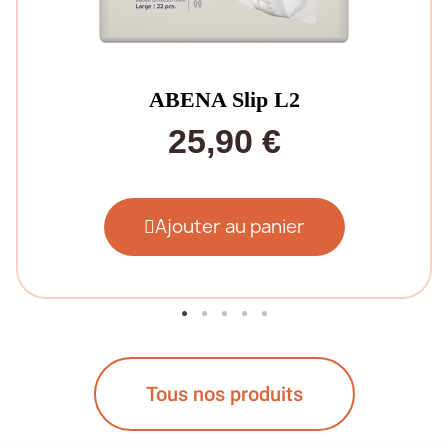
ABENA Slip L2
25,90 €
Ajouter au panier
Tous nos produits