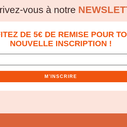
rivez-vous à notre
NEWSLET
ITEZ DE 5€ DE REMISE POUR T
NOUVELLE INSCRIPTION !
M’INSCRIRE