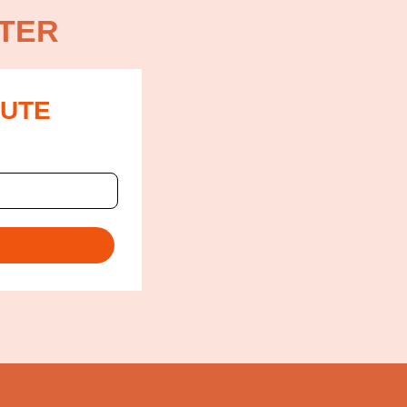
TER
OUTE