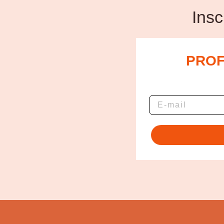
Insc
PROF