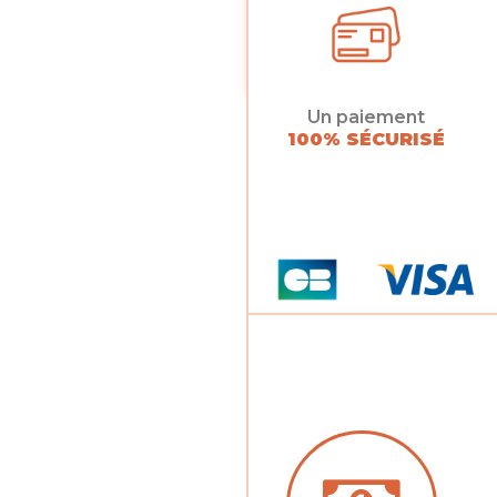
Un paiement
100% SÉCURISÉ