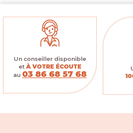
Un conseiller disponible
et
À VOTRE ÉCOUTE
03 86 68 57 68
au
10