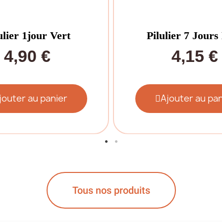
ulier 1jour Vert
Pilulier 7 Jours
4,90 €
4,15 €
jouter au panier
Ajouter au pan
Tous nos produits