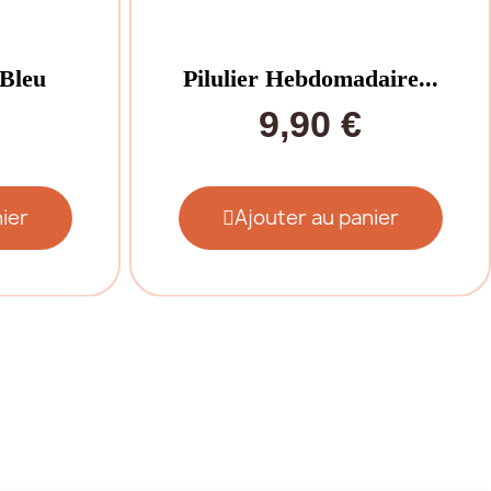
 Bleu
Pilulier Hebdomadaire...
9,90 €
ier
Ajouter au panier