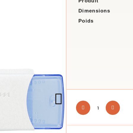
Produit
Dimensions
Poids