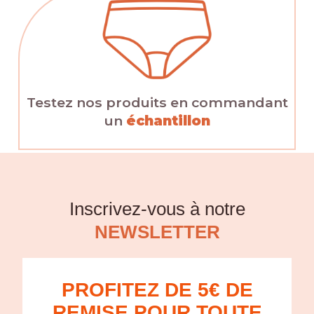
Testez nos produits en commandant
un
échantillon
Inscrivez-vous à notre
NEWSLETTER
PROFITEZ DE 5€ DE
REMISE POUR TOUTE