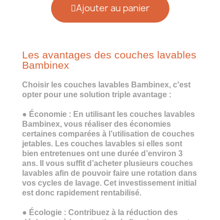
Ajouter au panier
Les avantages des couches lavables
Bambinex
Choisir les couches lavables Bambinex, c'est
opter pour une solution triple avantage :
●
Économie :
En utilisant les couches lavables
Bambinex, vous réaliser des économies
certaines comparées à l’utilisation de couches
jetables. Les couches lavables si elles sont
bien entretenues ont une durée d’environ 3
ans. Il vous suffit d’acheter plusieurs couches
lavables afin de pouvoir faire une rotation dans
vos cycles de lavage. Cet investissement initial
est donc rapidement rentabilisé.
●
Écologie :
Contribuez à la réduction des