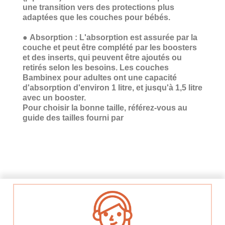
une transition vers des protections plus
adaptées que les couches pour bébés.
●
Absorption :
L'absorption est assurée par la
couche et peut être complété par les boosters
et des inserts, qui peuvent être ajoutés ou
retirés selon les besoins. Les couches
Bambinex pour adultes ont une capacité
d'absorption d'environ 1 litre, et jusqu'à 1,5 litre
avec un booster.
Pour choisir la bonne taille, référez-vous au
guide des tailles fourni par