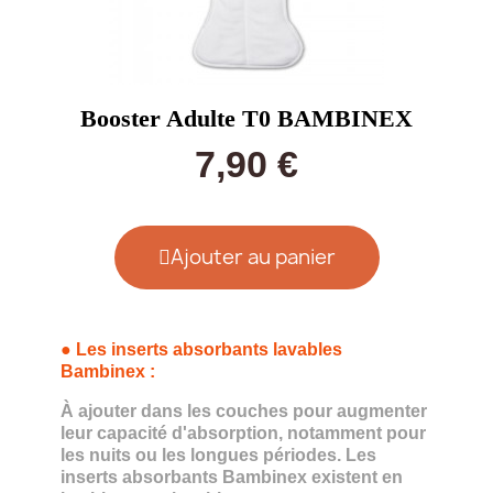
Booster Adulte T0 BAMBINEX
7,90 €
Ajouter au panier
●
Les inserts absorbants lavables
Bambinex
:
À ajouter dans les couches pour augmenter
leur capacité d'absorption, notamment pour
les nuits ou les longues périodes. Les
inserts absorbants Bambinex existent en