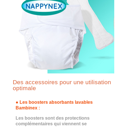
Des accessoires pour une utilisation
optimale
●
Les boosters absorbants lavables
Bambinex
:
Les boosters sont des protections
complémentaires qui viennent se