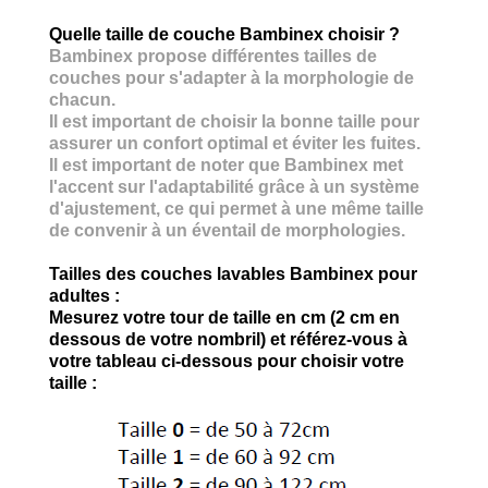
Quelle taille de couche Bambinex choisir ?
Bambinex propose différentes tailles de
couches pour s'adapter à la morphologie de
chacun.
Il est important de choisir la bonne taille pour
assurer un confort optimal et éviter les fuites.
Il est important de noter que Bambinex met
l'accent sur l'adaptabilité grâce à un système
d'ajustement, ce qui permet à une même taille
de convenir
à un éventail de morphologies.
Tailles des couches lavables Bambinex pour
adultes :
Mesurez votre tour de taille en cm (2 cm en
dessous de votre nombril) et référez-vous à
votre tableau ci-dessous pour choisir votre
taille :