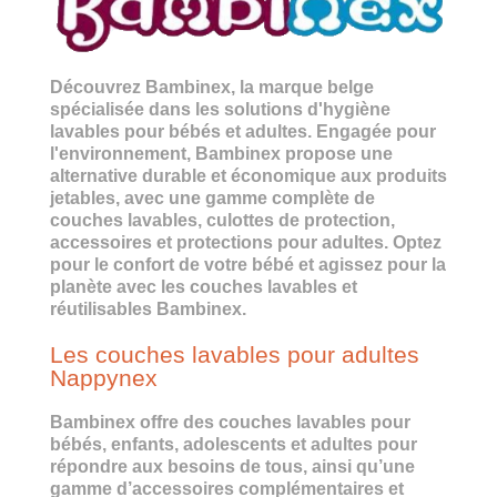
Découvrez Bambinex, la marque belge
spécialisée dans les solutions d'hygiène
lavables pour bébés et adultes. Engagée pour
l'environnement, Bambinex propose une
alternative durable et économique aux produits
jetables, avec une gamme complète de
couches lavables, culottes de protection,
accessoires et protections pour adultes. Optez
pour le confort de votre bébé et agissez pour la
planète avec les couches lavables et
réutilisables Bambinex.
Les couches lavables pour adultes
Nappynex
Bambinex offre des couches lavables pour
bébés, enfants, adolescents et adultes pour
répondre aux besoins de tous, ainsi qu’une
gamme d’accessoires complémentaires et