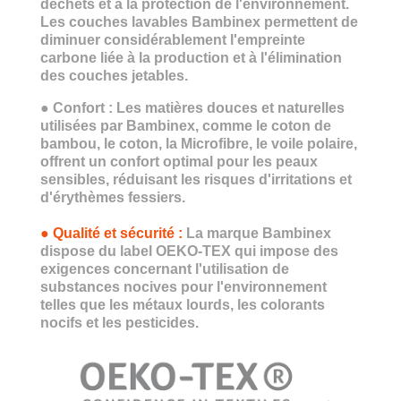
déchets et à la protection de
l'environnement.
Les couches lavables Bambinex permettent de
diminuer
considérablement l'empreinte
carbone liée à la production et à l'élimination
des couches jetables.
●
Confort :
Les matières douces et naturelles
utilisées par Bambinex, comme le coton de
bambou, le coton, la Microfibre, le voile polaire,
offrent un confort optimal pour les peaux
sensibles, réduisant les risques d'irritations et
d'érythèmes fessiers.
●
Qualité et sécurité :
La marque Bambinex
dispose du label OEKO-TEX qui impose des
exigences concernant l'utilisation de
substances nocives pour l'environnement
telles que les métaux lourds, les colorants
nocifs et les pesticides.