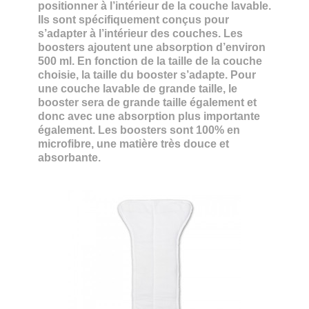
positionner à l’intérieur de la couche lavable.
Ils sont spécifiquement conçus pour
s’adapter à l’intérieur des couches. Les
boosters ajoutent une absorption d’environ
500 ml. En fonction de la taille de la couche
choisie, la taille du booster s’adapte. Pour
une couche lavable de grande taille, le
booster sera de grande taille également et
donc avec une absorption plus importante
également. Les boosters sont 100% en
microfibre, une matière très douce et
absorbante.