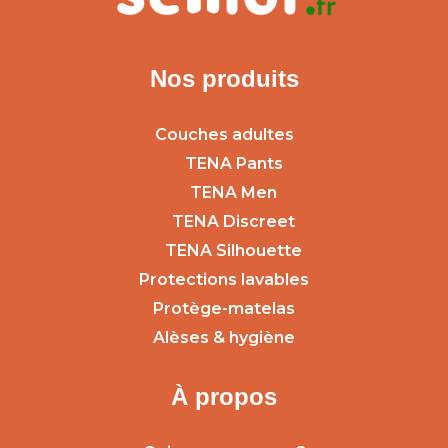
Nos produits
Couches adultes
TENA Pants
TENA Men
TENA Discreet
TENA Silhouette
Protections lavables
Protège-matelas
Alèses & hygiène
À propos