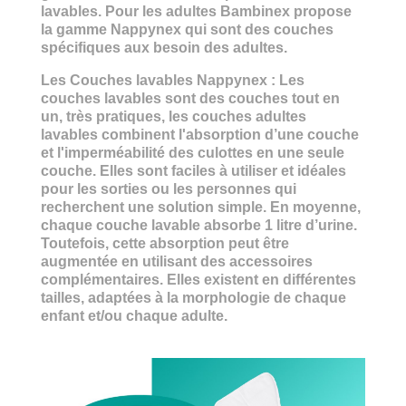
lavables. Pour les adultes Bambinex propose
la gamme Nappynex qui sont des couches
spécifiques aux besoin des adultes.
Les
Couches lavables Nappynex :
Les
couches lavables sont des couches tout en
un,
très pratiques, les couches adultes
lavables combinent l'absorption d’une couche
et l'imperméabilité des culottes en une seule
couche. Elles sont faciles à utiliser et idéales
pour les sorties ou les personnes qui
recherchent une solution simple. En moyenne,
chaque couche lavable absorbe 1 litre d’urine.
Toutefois, cette absorption peut être
augmentée en utilisant des accessoires
complémentaires. Elles existent en différentes
tailles, adaptées à la morphologie de chaque
enfant et/ou chaque adulte.