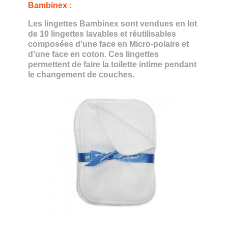
Bambinex
:
Les lingettes Bambinex sont vendues en lot
de 10 lingettes lavables et réutilisables
composées d’une face en Micro-polaire et
d’une face en coton. Ces lingettes
permettent de faire la toilette intime pendant
le changement de couches.