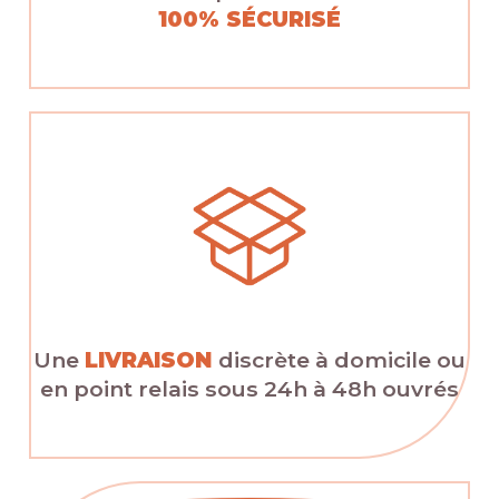
100% SÉCURISÉ
Une
LIVRAISON
discrète à domicile ou
en point relais sous 24h à 48h ouvrés