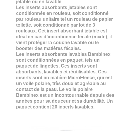
jetable ou en
lavable.
Les inserts absorbants jetables sont
conditionnés en rouleau, soit conditionné
par rouleau unitaire tel un rouleau de papier
toilette, soit conditionné par lot de 3
rouleaux. Cet insert absorbant jetable est
idéal en cas d’incontinence fécale (mixte), il
vient protéger la couche lavable ou le
booster des matières fécales.
Les inserts absorbants lavables Bambinex
sont conditionnées en paquet, tels un
paquet de lingettes. Ces inserts sont
absorbants, lavables et réutilisables. Ces
inserts sont en matière MicroFleece, qui est
un voile polaire, très doux et agréable au
contact de la peau. Le voile polaire
Bambinex est un incontournable depuis des
années pour sa douceur et sa durabilité. Un
paquet contient 20 inserts lavables.