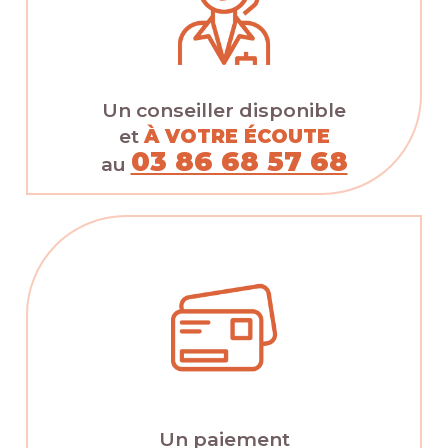
Un conseiller disponible
et
À VOTRE ÉCOUTE
03 86 68 57 68
au
Un paiement