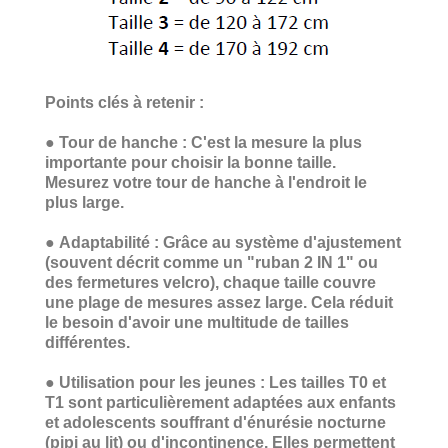
Points clés à retenir :
●
Tour de hanche :
C'est la mesure la plus
importante pour choisir la bonne taille.
Mesurez votre tour de hanche à l'endroit le
plus large.
●
Adaptabilité :
Grâce au système d'ajustement
(souvent décrit comme un "ruban 2 IN 1" ou
des fermetures velcro), chaque taille couvre
une plage de mesures assez large. Cela réduit
le besoin d'avoir une multitude de tailles
différentes.
●
Utilisation pour les jeunes :
Les tailles T0 et
T1 sont particulièrement adaptées aux enfants
et adolescents souffrant d'énurésie nocturne
(pipi au lit) ou d'incontinence. Elles permettent