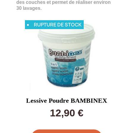
des couches et permet de réaliser environ
30 lavages.
RUPTURE DE STOCK
Lessive Poudre BAMBINEX
12,90 €