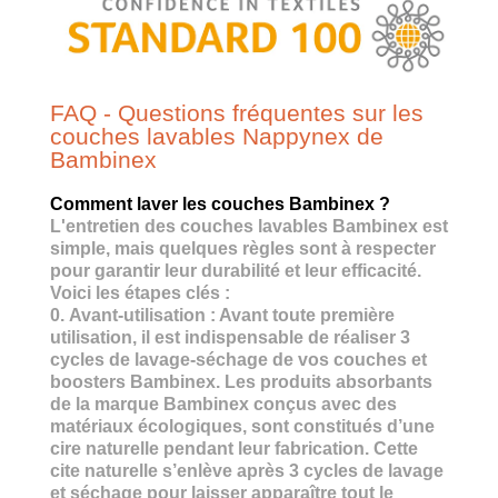
FAQ - Questions fréquentes sur les
couches lavables Nappynex de
Bambinex
Comment laver les couches Bambinex ?
L'entretien des couches lavables Bambinex est
simple, mais quelques règles sont à respecter
pour garantir leur durabilité et leur efficacité.
Voici les étapes clés :
0.
Avant-utilisation
: Avant toute première
utilisation, il est indispensable de réaliser 3
cycles de lavage-séchage de vos couches et
boosters Bambinex. Les produits absorbants
de la marque Bambinex conçus avec des
matériaux écologiques, sont constitués d’une
cire naturelle pendant leur fabrication. Cette
cite naturelle s’enlève après 3 cycles de lavage
et séchage pour laisser apparaître tout le