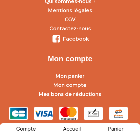
Qui sommes-nous ?
Mentions légales
CGV
Contactez-nous
Facebook
Mon compte
Mon panier
Mon compte
Mes bons de réductions
Compte
Accueil
Panier