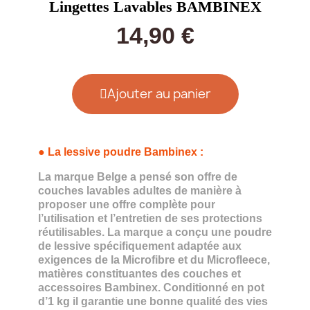
Lingettes Lavables BAMBINEX
14,90 €
Ajouter au panier
●
La lessive poudre Bambinex
:
La marque Belge a pensé son offre de
couches lavables adultes de manière à
proposer une offre complète pour
l’utilisation et l’entretien de ses protections
réutilisables. La marque a conçu une poudre
de lessive spécifiquement adaptée aux
exigences de la Microfibre et du Microfleece,
matières constituantes des couches et
accessoires Bambinex. Conditionné en pot
d’1 kg il garantie une bonne qualité des vies