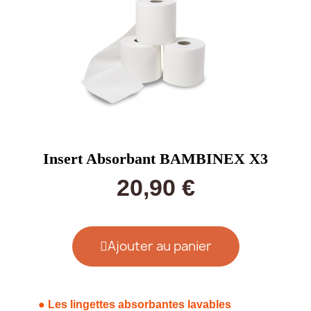
Insert Absorbant BAMBINEX X3
20,90 €
Ajouter au panier
●
Les lingettes absorbantes lavables